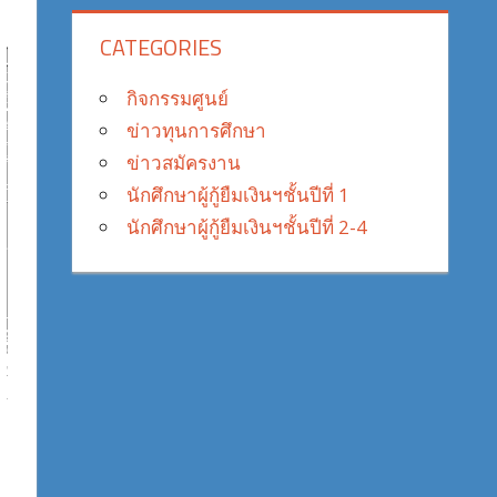
CATEGORIES
กิจกรรมศูนย์
ข่าวทุนการศึกษา
ข่าวสมัครงาน
นักศึกษาผู้กู้ยืมเงินฯชั้นปีที่ 1
นักศึกษาผู้กู้ยืมเงินฯชั้นปีที่ 2-4