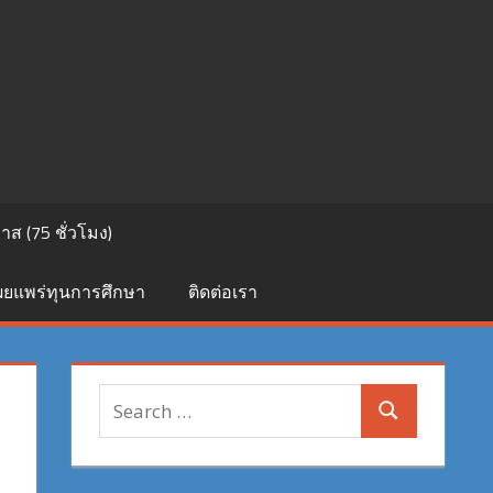
ส (75 ชั่วโมง)
เผยแพร่ทุนการศึกษา
ติดต่อเรา
Search
Search
for: