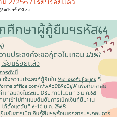
ม 2/2567 เรียบร้อยแล้ว
ู้ยืมเงินฯชั้นปีที่ 2-4