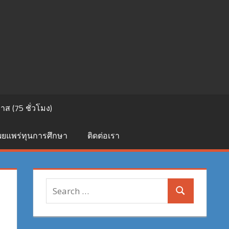
ส (75 ชั่วโมง)
เผยแพร่ทุนการศึกษา
ติดต่อเรา
Search
Search
for: