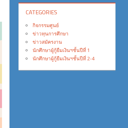
CATEGORIES
กิจกรรมศูนย์
ข่าวทุนการศึกษา
ข่าวสมัครงาน
นักศึกษาผู้กู้ยืมเงินฯชั้นปีที่ 1
นักศึกษาผู้กู้ยืมเงินฯชั้นปีที่ 2-4