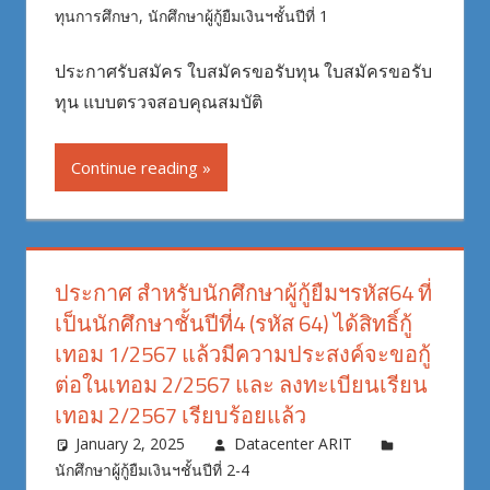
ทุนการศึกษา
,
นักศึกษาผู้กู้ยืมเงินฯชั้นปีที่ 1
ประกาศรับสมัคร ใบสมัครขอรับทุน ใบสมัครขอรับ
ทุน แบบตรวจสอบคุณสมบัติ
Continue reading
ประกาศ สำหรับนักศึกษาผู้กู้ยืมฯรหัส64 ที่
เป็นนักศึกษาชั้นปีที่4 (รหัส 64) ได้สิทธิ์กู้
เทอม 1/2567 แล้วมีความประสงค์จะขอกู้
ต่อในเทอม 2/2567 และ ลงทะเบียนเรียน
เทอม 2/2567 เรียบร้อยแล้ว
January 2, 2025
Datacenter ARIT
นักศึกษาผู้กู้ยืมเงินฯชั้นปีที่ 2-4