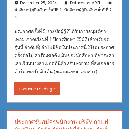
December 25, 2024
Datacenter ARIT
นักศึกษาผู้กู้ยืมเงินฯชั้นปีที่ 1
,
นักศึกษาผู้กู้ยืมเงินฯชั้นปีที่ 2-
4
ประกาศครั้งที่ 5 รายชื่อผู้กู้ที่ได้รับการอนุมัติค่า
เทอม ภาคเรียนที่ 1 ปีการศึกษา 2567 (สำหรับจด
รุ่นที่ ลำดับที่) ถ้าไม่มีชื่อในประกาศนี้ให้รอประกาศ
ครั้งต่อไป คำร้องขอคืนเงินของนักศึกษา ที่ชำระค่า
เล่าเรียนบางส่วน กดที่นี่สำหรับ Forms ที่ส่งเอกสาร
คำร้องขอรับเงินคืน (สแกนและส่งเอกสาร)
Continue reading
ประกาศรับสมัครพนักงาน บริษัท กาแฟ