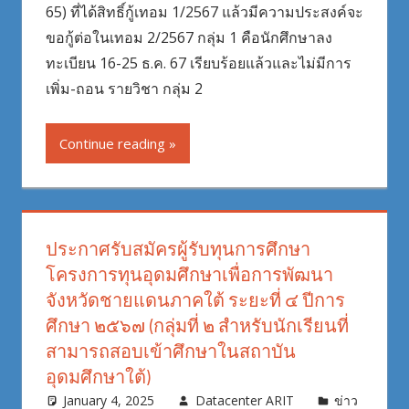
65) ที่ได้สิทธิ์กู้เทอม 1/2567 แล้วมีความประสงค์จะ
ขอกู้ต่อในเทอม 2/2567 กลุ่ม 1 คือนักศึกษาลง
ทะเบียน 16-25 ธ.ค. 67 เรียบร้อยแล้วและไม่มีการ
เพิ่ม-ถอน รายวิชา กลุ่ม 2
Continue reading
ประกาศรับสมัครผู้รับทุนการศึกษา
โครงการทุนอุดมศึกษาเพื่อการพัฒนา
จังหวัดชายแดนภาคใต้ ระยะที่ ๔ ปีการ
ศึกษา ๒๕๖๗ (กลุ่มที่ ๒ สำหรับนักเรียนที่
สามารถสอบเข้าศึกษาในสถาบัน
อุดมศึกษาใต้)
January 4, 2025
Datacenter ARIT
ข่าว