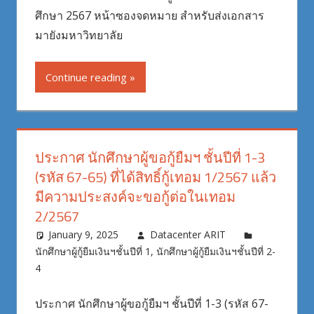
ศึกษา 2567 หน้าซองจดหมาย สำหรับส่งเอกสาร
มายังมหาวิทยาลัย
Continue reading
ประกาศ นักศึกษาผู้ขอกู้ยืมฯ ชั้นปีที่ 1-3
(รหัส 67-65) ที่ได้สิทธิ์กู้เทอม 1/2567 แล้ว
มีความประสงค์จะขอกู้ต่อในเทอม
2/2567
January 9, 2025
Datacenter ARIT
นักศึกษาผู้กู้ยืมเงินฯชั้นปีที่ 1
,
นักศึกษาผู้กู้ยืมเงินฯชั้นปีที่ 2-
4
ประกาศ นักศึกษาผู้ขอกู้ยืมฯ ชั้นปีที่ 1-3 (รหัส 67-