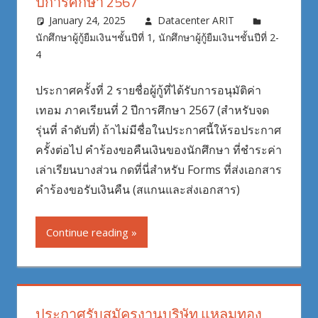
ปีการศึกษา 2567
January 24, 2025
Datacenter ARIT
นักศึกษาผู้กู้ยืมเงินฯชั้นปีที่ 1
,
นักศึกษาผู้กู้ยืมเงินฯชั้นปีที่ 2-
4
ประกาศครั้งที่ 2 รายชื่อผู้กู้ที่ได้รับการอนุมัติค่า
เทอม ภาคเรียนที่ 2 ปีการศึกษา 2567 (สำหรับจด
รุ่นที่ ลำดับที่) ถ้าไม่มีชื่อในประกาศนี้ให้รอประกาศ
ครั้งต่อไป คำร้องขอคืนเงินของนักศึกษา ที่ชำระค่า
เล่าเรียนบางส่วน กดที่นี่สำหรับ Forms ที่ส่งเอกสาร
คำร้องขอรับเงินคืน (สแกนและส่งเอกสาร)
Continue reading
ประกาศรับสมัครงานบริษัท แหลมทอง