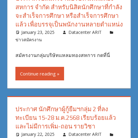
สหการ จำกัด สำหรับนิสิตนักศึกษาที่กำลัง
จะสำเร็จการศึกษา หรือสำเร็จการศึกษา
แล้ว เพื่อบรรจุเป็นพนักงานหลายตำแหน่ง
January 23, 2025
Datacenter ARIT
ข่าวสมัครงาน
สมัครงานกลุ่มบริษัทแหลมทองสหการ กดที่นี่
Continue reading
ประกาศ นักศึกษาผู้กู้ยืมฯกลุ่ม 2 ที่ลง
ทะเบียน 15-28 ม.ค.2568 เรียบร้อยแล้ว
และไม่มีการเพิ่ม-ถอน รายวิชา
January 22, 2025
Datacenter ARIT