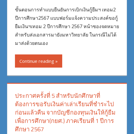
ขั้นตอนการทำแบบยืนยันการเบิกเงินกู้ยืมฯ เทอม2
ปีการศึกษา2567 แบบฟอร์มแจ้งความประสงค์ขอกู้
ยืมเงินฯเทอม 2 ปีการศึกษา 2567 หน้าซองจดหมาย
สำหรับส่งเอกสารมายังมหาวิทยาลัย ในกรณีไม่ได้
มาส่งด้วยตนเอง
Continue reading
ประกาศครั้งที่ 5 สำหรับนักศึกษาที่
ต้องการขอรับเงินค่าเล่าเรียนที่ชำระไป
ก่อนแล้วคืน จากบัญชีกองทุนเงินให้กู้ยืม
เพื่อการศึกษา(กยศ.) ภาคเรียนที่ 1 ปีการ
ศึกษา 2567