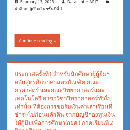
February 13, 2025
Datacenter ARIT
นักศึกษาผู้กู้ยืมเงินฯชั้นปีที่ 1
Continue reading
ประกาศครั้งที่1 สำหรับนักศึกษาผู้กู้ยืมฯ
หลักสูตรศึกษาศาสตรบัณฑิต คณะ
ครุศาสตร์ และคณะวิทยาศาสตร์และ
เทคโนโลยี สาขาวิชาวิทยาศาสตร์ทั่วไป
เท่านั้น ที่ต้องการขอรับเงินค่าเล่าเรียนที่
ชำระไปก่อนแล้วคืน จากบัญชีกองทุนเงิน
ให้กู้ยืมเพื่อการศึกษา(กยศ.) ภาคเรียนที่ 2