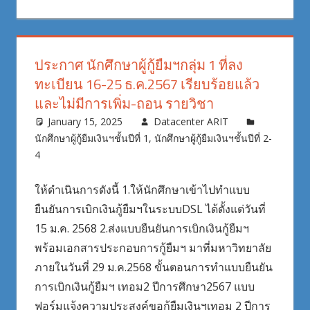
ประกาศ นักศึกษาผู้กู้ยืมฯกลุ่ม 1 ที่ลง
ทะเบียน 16-25 ธ.ค.2567 เรียบร้อยแล้ว
และไม่มีการเพิ่ม-ถอน รายวิชา
January 15, 2025
Datacenter ARIT
นักศึกษาผู้กู้ยืมเงินฯชั้นปีที่ 1
,
นักศึกษาผู้กู้ยืมเงินฯชั้นปีที่ 2-
4
ให้ดำเนินการดังนี้ 1.ให้นักศึกษาเข้าไปทำแบบ
ยืนยันการเบิกเงินกู้ยืมฯในระบบDSL ได้ตั้งแต่วันที่
15 ม.ค. 2568 2.ส่งแบบยืนยันการเบิกเงินกู้ยืมฯ
พร้อมเอกสารประกอบการกู้ยืมฯ มาที่มหาวิทยาลัย
ภายในวันที่ 29 ม.ค.2568 ขั้นตอนการทำแบบยืนยัน
การเบิกเงินกู้ยืมฯ เทอม2 ปีการศึกษา2567 แบบ
ฟอร์มแจ้งความประสงค์ขอกู้ยืมเงินฯเทอม 2 ปีการ