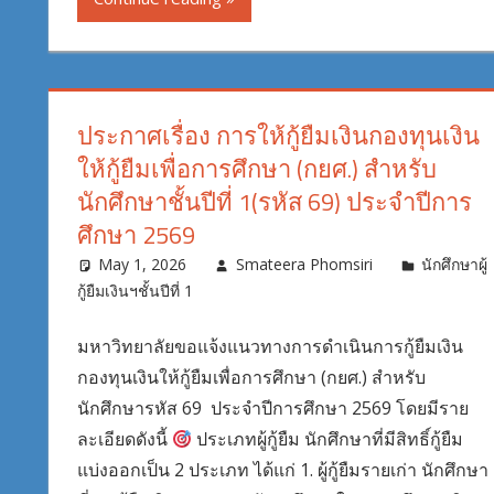
ประกาศเรื่อง การให้กู้ยืมเงินกองทุนเงิน
ให้กู้ยืมเพื่อการศึกษา (กยศ.) สำหรับ
นักศึกษาชั้นปีที่ 1(รหัส 69) ประจำปีการ
ศึกษา 2569
May 1, 2026
Smateera Phomsiri
นักศึกษาผู้
กู้ยืมเงินฯชั้นปีที่ 1
มหาวิทยาลัยขอแจ้งแนวทางการดำเนินการกู้ยืมเงิน
กองทุนเงินให้กู้ยืมเพื่อการศึกษา (กยศ.) สำหรับ
นักศึกษารหัส 69 ประจำปีการศึกษา 2569 โดยมีราย
ละเอียดดังนี้
ประเภทผู้กู้ยืม นักศึกษาที่มีสิทธิ์กู้ยืม
แบ่งออกเป็น 2 ประเภท ได้แก่ 1. ผู้กู้ยืมรายเก่า นักศึกษา