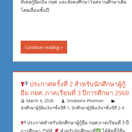
ที่เคยกู้ยืมเงิน กยศ. และยังคงศึกษาในสถานศึกษาเดิม
โดยเลื่อนชั้นปี
Continue reading
ประกาศครั้งที่ 2 สำหรับนักศึกษาผู้กู้
ยืม กยศ. ภาคเรียนที่ 3 ปีการศึกษา 2568
March 4, 2026
Smateera Phomsiri
นักศึกษาผู้กู้ยืมเงินฯชั้นปีที่ 1
,
นักศึกษาผู้กู้ยืมเงินฯชั้นปีที่ 2-4
ประกาศสำหรับนักศึกษาผู้กู้ยืม กยศ.ภาคเรียนที่ 3 ปี
การศึกษา 2568
สำหรับนักศึกษาที่
ได้สิทธิ์กู้ยืม