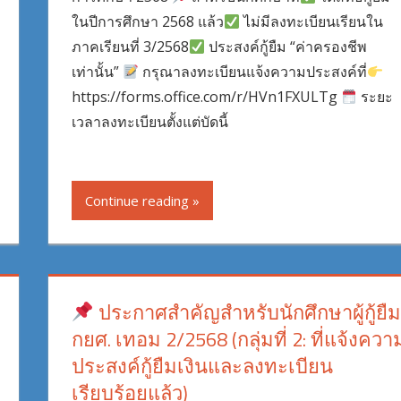
ในปีการศึกษา 2568 แล้ว
ไม่มีลงทะเบียนเรียนใน
ภาคเรียนที่ 3/2568
ประสงค์กู้ยืม “ค่าครองชีพ
เท่านั้น”
กรุณาลงทะเบียนแจ้งความประสงค์ที่
https://forms.office.com/r/HVn1FXULTg
ระยะ
เวลาลงทะเบียนตั้งแต่บัดนี้
Continue reading
ประกาศสำคัญสำหรับนักศึกษาผู้กู้ยืม
กยศ. เทอม 2/2568 (กลุ่มที่ 2: ที่แจ้งควา
ประสงค์กู้ยืมเงินและลงทะเบียน
เรียบร้อยแล้ว)