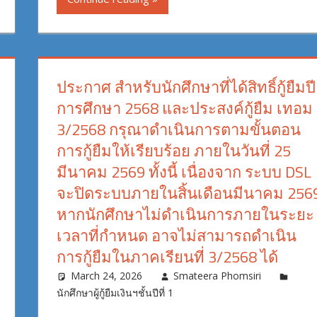
ประกาศ สำหรับนักศึกษาที่ได้สิทธิ์กู้ยืมปี
การศึกษา 2568 และประสงค์กู้ยืม เทอม
3/2568 กรุณาดำเนินการตามขั้นตอน
การกู้ยืมให้เรียบร้อย ภายในวันที่ 25
มีนาคม 2569 ทั้งนี้ เนื่องจาก ระบบ DSL
จะปิดระบบภายในสิ้นเดือนมีนาคม 256
หากนักศึกษาไม่ดำเนินการภายในระยะ
เวลาที่กำหนด อาจไม่สามารถดำเนิน
การกู้ยืมในภาคเรียนที่ 3/2568 ได้
March 24, 2026
Smateera Phomsiri
นักศึกษาผู้กู้ยืมเงินฯชั้นปีที่ 1