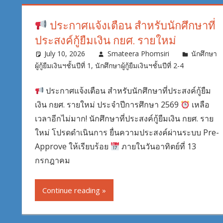
ประกาศแจ้งเตือน สำหรับนักศึกษาที่
ประสงค์กู้ยืมเงิน กยศ. รายใหม่
July 10, 2026
Smateera Phomsiri
นักศึกษา
ผู้กู้ยืมเงินฯชั้นปีที่ 1
,
นักศึกษาผู้กู้ยืมเงินฯชั้นปีที่ 2-4
ประกาศแจ้งเตือน สำหรับนักศึกษาที่ประสงค์กู้ยืม
เงิน กยศ. รายใหม่ ประจำปีการศึกษา 2569
เหลือ
เวลาอีกไม่มาก! นักศึกษาที่ประสงค์กู้ยืมเงิน กยศ. ราย
ใหม่ โปรดดำเนินการ ยื่นความประสงค์ผ่านระบบ Pre-
Approve ให้เรียบร้อย
ภายในวันอาทิตย์ที่ 13
กรกฎาคม
Continue reading