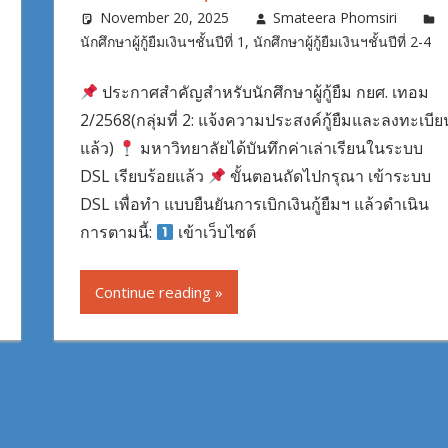
November 20, 2025
Smateera Phomsiri
นักศึกษาผู้กู้ยืมเงินฯชั้นปีที่ 1
,
นักศึกษาผู้กู้ยืมเงินฯชั้นปีที่ 2-4
ประกาศสำคัญสำหรับนักศึกษาผู้กู้ยืม กยศ. เทอม
2/2568(กลุ่มที่ 2: แจ้งความประสงค์กู้ยืมและลงทะเบีย
แล้ว)
มหาวิทยาลัยได้บันทึกค่าเล่าเรียนในระบบ
DSL เรียบร้อยแล้ว
ขั้นตอนถัดไปกรุณา เข้าระบบ
DSL เพื่อทำ แบบยืนยันการเบิกเงินกู้ยืมฯ แล้วดำเนิน
การตามนี้:
เข้าเว็บไซต์
Continue reading