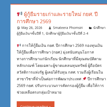
ผู้กู้ยืมรายเก่าและรายใหม่ กยศ. ปี
การศึกษา 2569
May 26, 2026
Smateera Phomsiri
นักศึกษา
ผู้กู้ยืมเงินฯชั้นปีที่ 1
,
นักศึกษาผู้กู้ยืมเงินฯชั้นปีที่ 2-4
การให้กู้ยืมเงิน กยศ. ปีการศึกษา 2569 กองทุนเงิน
ให้กู้ยืมเพื่อการศึกษา (กยศ.) มุ่งสนับสนุนโอกาส
ทางการศึกษาแก่นักเรียน นักศึกษาที่มีคุณสมบัติตาม
หลักเกณฑ์ โดยเฉพาะผู้ขาดแคลนทุนทรัพย์ ผู้ถือบัตร
สวัสดิการแห่งรัฐ ผู้เคยได้รับทุน กสศ. รวมถึงผู้เรียนใน
สาขาวิชาที่จำเป็นต่อการพัฒนาประเทศ
ปีการศึกษา
2569 กยศ. ปรับกระบวนการคัดกรองผู้กู้ยืม เพื่อให้การ
ช่วยเหลือตรงกลุ่มเป้าหมาย
Continue reading