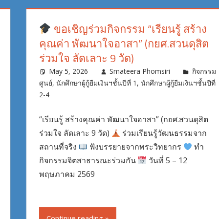
ขอเชิญร่วมกิจกรรม “เรียนรู้ สร้าง
คุณค่า พัฒนาใจอาสา” (กยศ.สวนดุสิต
ร่วมใจ ลัดเลาะ 9 วัด)
May 5, 2026
Smateera Phomsiri
กิจกรรม
ศูนย์
,
นักศึกษาผู้กู้ยืมเงินฯชั้นปีที่ 1
,
นักศึกษาผู้กู้ยืมเงินฯชั้นปีที่
2-4
“เรียนรู้ สร้างคุณค่า พัฒนาใจอาสา” (กยศ.สวนดุสิต
ร่วมใจ ลัดเลาะ 9 วัด)
ร่วมเรียนรู้วัฒนธรรมจาก
สถานที่จริง
ฟังบรรยายจากพระวิทยากร
ทำ
กิจกรรมจิตสาธารณะร่วมกัน
วันที่ 5 – 12
พฤษภาคม 2569
Continue reading