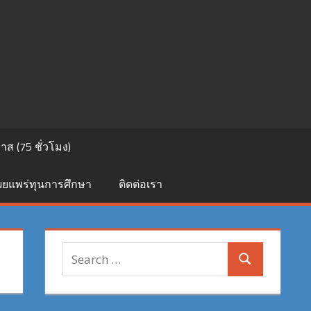
ส (75 ชั่วโมง)
เผยแพร่ทุนการศึกษา
ติดต่อเรา
Search
Search
for: