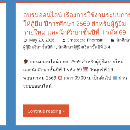
อบรมออนไลน์ เรื่องการใช้งานระบบกา
ให้กู้ยืม ปีการศึกษา 2569 สำหรับผู้กู้ยืม
รายใหม่ และนักศึกษาชั้นปีที่ 1 รหัส 69
May 29, 2026
Smateera Phomsiri
นักศึกษ
ผู้กู้ยืมเงินฯชั้นปีที่ 1
,
นักศึกษาผู้กู้ยืมเงินฯชั้นปีที่ 2-4
อบรมออนไลน์ กยศ. 2569 สำหรับผู้กู้ยืมรายใหม่
และนักศึกษาชั้นปีที่ 1 รหัส 69
วันศุกร์ที่ 29
พฤษภาคม 2569
เวลา 09.00 น. เป็นต้นไป
ผ่าน
ระบบออนไลน์
Continue reading