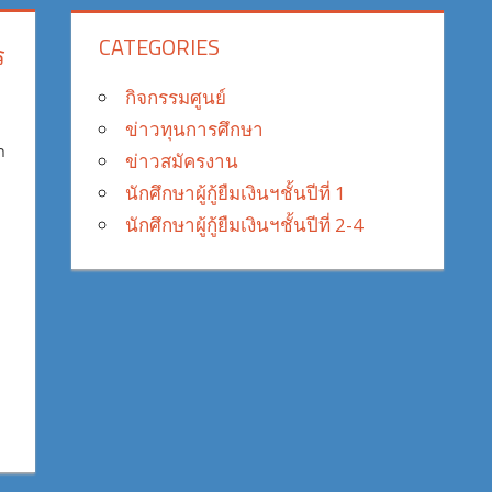
CATEGORIES
ร
กิจกรรมศูนย์
ข่าวทุนการศึกษา
า
ข่าวสมัครงาน
นักศึกษาผู้กู้ยืมเงินฯชั้นปีที่ 1
นักศึกษาผู้กู้ยืมเงินฯชั้นปีที่ 2-4