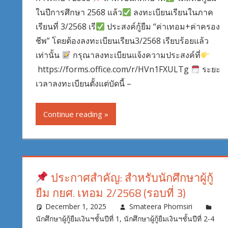
ในปีการศึกษา 2568 แล้ว
ลงทะเบียนเรียนในภาค
เรียนที่ 3/2568 เรี
ประสงค์กู้ยืม “ค่าเทอม+ค่าครอง
ชีพ” โดยต้องลงทะเบียนเรียน3/2568 เรียบร้อยแล้ว
เท่านั้น
กรุณาลงทะเบียนแจ้งความประสงค์ที่
https://forms.office.com/r/HVn1FXULTg
ระยะ
เวลาลงทะเบียนตั้งแต่บัดนี้ –
Continue reading
ประกาศสำคัญ: สำหรับนักศึกษาผู้กู้
ยืม กยศ. เทอม 2/2568 (รอบที่ 3)
December 1, 2025
Smateera Phomsiri
นักศึกษาผู้กู้ยืมเงินฯชั้นปีที่ 1
,
นักศึกษาผู้กู้ยืมเงินฯชั้นปีที่ 2-4