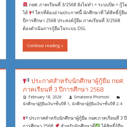
กยศ. ภาคเรียนที่ 3/2568 ยังไม่ทำ = ระบบปิด = กู้ไม
ได้
ใครที่ต้องอ่านประกาศนี้ นักศึกษาที่ ได้สิทธิ์กู้ยื
ปีการศึกษา 2568 ประสงค์กู้ยืม ภาคเรียนที่ 3/2568
ต้องดำเนินการกู้ยืมในระบบ DSL
Continue reading
ประกาศสำหรับนักศึกษาผู้กู้ยืม กยศ.
ภาคเรียนที่ 3 ปีการศึกษา 2568
February 18, 2026
Smateera Phomsiri
นักศึกษาผู้กู้ยืมเงินฯชั้นปีที่ 1
,
นักศึกษาผู้กู้ยืมเงินฯชั้นปีที่ 2-4
ประกาศสำหรับนักศึกษาผู้กู้ยืม กยศ.ภาคเรียนที่ 3 ปี
การศึกษา 2568
สำหรับนักศึกษาที่
ได้สิทธิ์กู้ยืม