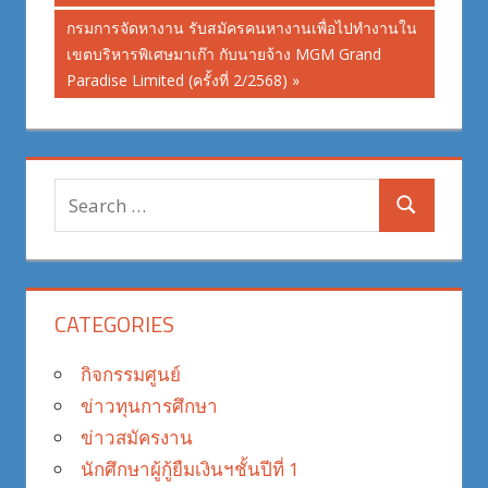
Next
กรมการจัดหางาน รับสมัครคนหางานเพื่อไปทำงานใน
Post:
เขตบริหารพิเศษมาเก๊า กับนายจ้าง MGM Grand
Paradise Limited (ครั้งที่ 2/2568)
Search
Search
for:
CATEGORIES
กิจกรรมศูนย์
ข่าวทุนการศึกษา
ข่าวสมัครงาน
นักศึกษาผู้กู้ยืมเงินฯชั้นปีที่ 1