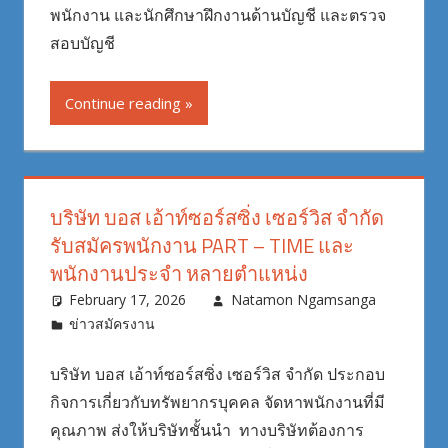
พนักงาน และนักศึกษาฝึกงานด้านบัญชี และตรวจ
สอบบัญชี
Continue reading
บริษัท บอส เอ้าท์ซอร์สซิ่ง เซอร์วิส จำกัด
รับสมัครพนักงาน PART – TIME และ
พนักงานประจำ หลายตำแหน่ง
February 17, 2026
Natamon Ngamsanga
ข่าวสมัครงาน
บริษัท บอส เอ้าท์ซอร์สซิ่ง เซอร์วิส จำกัด ประกอบ
กิจการเกี่ยวกับทรัพยากรบุคคล จัดหาพนักงานที่มี
คุณภาพ ส่งให้บริษัทชั้นนำ ทางบริษัทต้องการ