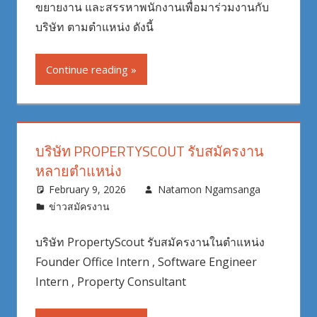
ขยายงาน และสรรหาพนักงานเพื่อมาร่วมงานกับ
บริษัท ตามตำแหน่ง ดังนี้
Continue reading
บริษัท PROPERTYSCOUT รับสมัครงาน
หลายตำแหน่ง
February 9, 2026
Natamon Ngamsanga
ข่าวสมัครงาน
บริษัท PropertyScout รับสมัครงานในตำแหน่ง
Founder Office Intern , Software Engineer
Intern , Property Consultant