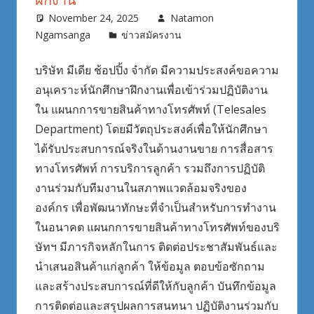
November 24, 2025
Natamon
Ngamsanga
ข่าวสมัครงาน
บริษัท มีเดีย ช้อปปิ้ง จำกัด มีความประสงค์ขอความ
อนุเคราะห์นักศึกษาฝึกงานเพื่อเข้าร่วมปฏิบัติงาน
ใน แผนกการขายสินค้าทางโทรศัพท์ (Telesales
Department) โดยมีวัตถุประสงค์เพื่อให้นักศึกษา
ได้รับประสบการณ์จริงในด้านงานขาย การสื่อสาร
ทางโทรศัพท์ การบริการลูกค้า รวมถึงการปฏิบัติ
งานร่วมกับทีมงานในสภาพแวดล้อมจริงของ
องค์กร เพื่อพัฒนาทักษะที่จำเป็นสำหรับการทำงาน
ในอนาคต แผนกการขายสินค้าทางโทรศัพท์ของบริ
ษัทฯ มีภารกิจหลักในการ ติดต่อประชาสัมพันธ์และ
นำเสนอสินค้าแก่ลูกค้า ให้ข้อมูล ตอบข้อซักถาม
และสร้างประสบการณ์ที่ดีให้กับลูกค้า บันทึกข้อมูล
การติดต่อและสรุปผลการสนทนา ปฏิบัติงานร่วมกับ