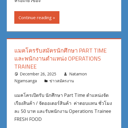
หรือเกี่ยวข้อง
Continue reading
แมคโครรับสมัครนักศึกษา PART TIME
และพนักงานตำแหน่ง OPERATIONS
TRAINEE
December 26, 2025
Natamon
Ngamsanga
ข่าวสมัครงาน
แมคโครเปิดรับ นักศึกษา Part Time ตำแหน่งจัด
เรียงสินค้า / จัดออเดอร์สินค้า ค่าตอบแทน ชั่วโมง
ละ 50 บาท และรับพนักงาน Operations Trainee
FRESH FOOD