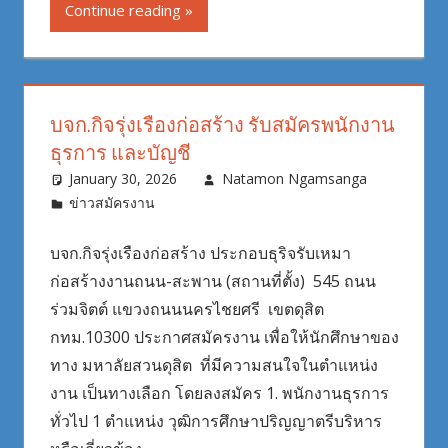
Continue reading
บจก.กิจรุ่งเรืองก่อสร้าง รับสมัครพนักงาน
ธุรการ และบัญชี
January 30, 2026
Natamon Ngamsanga
ข่าวสมัครงาน
บจก.กิจรุ่งเรืองก่อสร้าง ประกอบธุริจรับเหมา
ก่อสร้างงานถนน-สะพาน (สถานที่ตั้ง) 545 ถนน
ร่วมจิตต์ แขวงถนนนครไชยศรี เขตดุสิต
กทม.10300 ประกาศสมัครงาน เพื่อให้นักศึกษาของ
ทาง มหาลัยสวนดุสิต ที่มีความสนใจในตำแหน่ง
งาน เป็นทางเลือก โดยลงสมัคร 1. พนักงานธุรการ
ทั่วไป 1 ตำแหน่ง วุฒิการศึกษาปริญญาตรีบริหาร