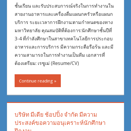
ชั้นเรียน และรับประสบการณ์จริงในการทำงานใน
สายงานอาหารและเครื่องดื่มแผนกครัวหรือแผนก
บริการ ระยะเวลาการฝึกงาน:ตามกำหนดของทาง
มหาวิทยาลัย คุณสมบัติที่ต้องการ:นักศึกษาชั้นปีที่
3-4 ที่กำลังศึกษาในสาขาเทคโนโลยีการประกอบ
อาหารและการบริการ มีความกระตือรือร้น และมี
ความสามารถในการทำงานเป็นทีม เอกสารที่
ต้องเตรียม: เรซูเม่ (Resume/CV)
Continue reading
บริษัท มีเดีย ช้อปปิ้ง จำกัด มีความ
ประสงค์ขอความอนุเคราะห์นักศึกษา
ฝึกงาน