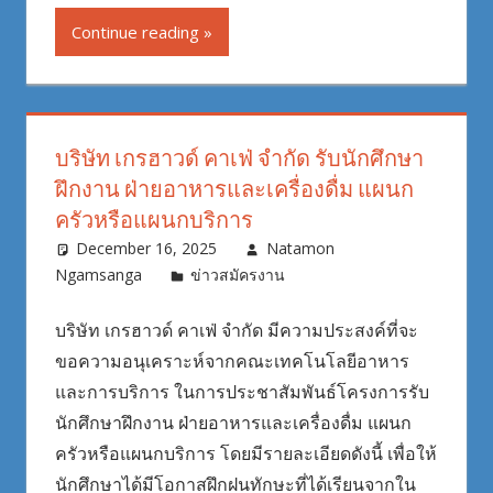
Continue reading
บริษัท เกรฮาวด์ คาเฟ่ จำกัด รับนักศึกษา
ฝึกงาน ฝ่ายอาหารและเครื่องดื่ม แผนก
ครัวหรือแผนกบริการ
December 16, 2025
Natamon
Ngamsanga
ข่าวสมัครงาน
บริษัท เกรฮาวด์ คาเฟ่ จำกัด มีความประสงค์ที่จะ
ขอความอนุเคราะห์จากคณะเทคโนโลยีอาหาร
และการบริการ ในการประชาสัมพันธ์โครงการรับ
นักศึกษาฝึกงาน ฝ่ายอาหารและเครื่องดื่ม แผนก
ครัวหรือแผนกบริการ โดยมีรายละเอียดดังนี้ เพื่อให้
นักศึกษาได้มีโอกาสฝึกฝนทักษะที่ได้เรียนจากใน