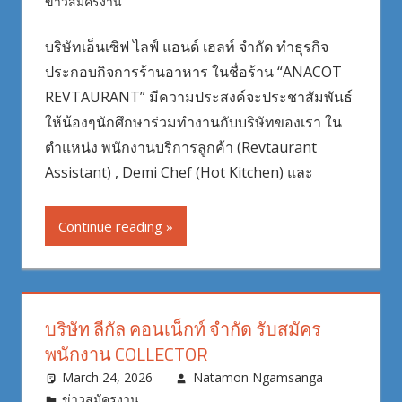
ข่าวสมัครงาน
บริษัทเอ็นเซิฟ ไลฟ์ แอนด์ เฮลท์ จำกัด ทำธุรกิจ
ประกอบกิจการร้านอาหาร ในชื่อร้าน “ANACOT
REVTAURANT” มีความประสงค์จะประชาสัมพันธ์
ให้น้องๆนักศึกษาร่วมทำงานกับบริษัทของเรา ใน
ตำแหน่ง พนักงานบริการลูกค้า (Revtaurant
Assistant) , Demi Chef (Hot Kitchen) และ
Continue reading
บริษัท ลีกัล คอนเน็กท์ จำกัด รับสมัคร
พนักงาน COLLECTOR
March 24, 2026
Natamon Ngamsanga
ข่าวสมัครงาน