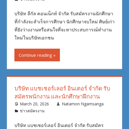
บริษัท ลีกัล คอนเน็กท์ จำกัด รับสมัครงานนักศึกษา
ที่กำลังจะสำเร็จการศึกษา นักศึกษาจบใหม่ ศิษย์เก่า
ที่ยังว่างงานหรือสนใจที่จะหาประสบการณ์ทำงาน
ใหม่ในบริษัทเอกชน
Continue reading
บริษัท แบชเชอร์เลอร์ อินเตอร์ จำกัด รับ
สมัครพนักงาน และนักศึกษาฝึกงาน
March 20, 2026
Natamon Ngamsanga
ข่าวสมัครงาน
บริษัท แบชเชอร์เลอร์ อินเตอร์ จำกัด รับสมัคร