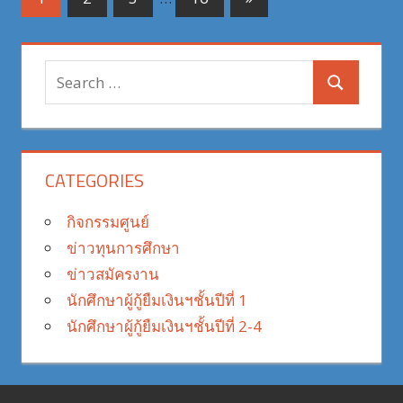
Posts
pagination
Search
Search
for:
CATEGORIES
กิจกรรมศูนย์
ข่าวทุนการศึกษา
ข่าวสมัครงาน
นักศึกษาผู้กู้ยืมเงินฯชั้นปีที่ 1
นักศึกษาผู้กู้ยืมเงินฯชั้นปีที่ 2-4