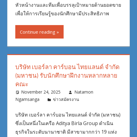
หัวหน้างานและทีมเพื่อบรรลุเป้าหมายด้านยอดขาย
เพื่อให้การเรียนรู้ของนักศึกษามีประสิทธิภาพ
Continue reading
บริษัท เบอร์ลา คาร์บอน ไทยแลนด์ จำกัด
(มหาชน) รับนักศึกษาฝึกงานหลากหลาย
คณะ
November 24, 2025
Natamon
Ngamsanga
ข่าวสมัครงาน
บริษัท เบอร์ลา คาร์บอน ไทยแลนด์ จำกัด (มหาชน)
ซึ่งเป็นหนึ่งในเครือ Aditya Birla Group ดำเนิน
ธุรกิจในระดับนานาชาติ มีสาขามากกว่า 19 แห่ง