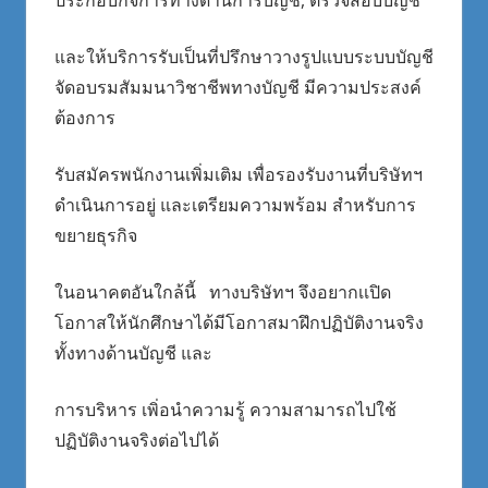
ประกอบกิจการทางด้านการบัญชี, ตรวจสอบบัญชี
และให้บริการรับเป็นที่ปรึกษาวางรูปแบบระบบบัญชี
จัดอบรมสัมมนาวิชาชีพทางบัญชี มีความประสงค์
ต้องการ
รับสมัครพนักงานเพิ่มเติม เพื่อรองรับงานที่บริษัทฯ
ดำเนินการอยู่ และเตรียมความพร้อม สำหรับการ
ขยายธุรกิจ
ในอนาคตอันใกล้นี้ ทางบริษัทฯ จึงอยากเเปิด
โอกาสให้นักศึกษาได้มีโอกาสมาฝึกปฏิบัติงานจริง
ทั้งทางด้านบัญชี และ
การบริหาร เพิ่อนำความรู้ ความสามารถไปใช้
ปฏิบัติงานจริงต่อไปได้