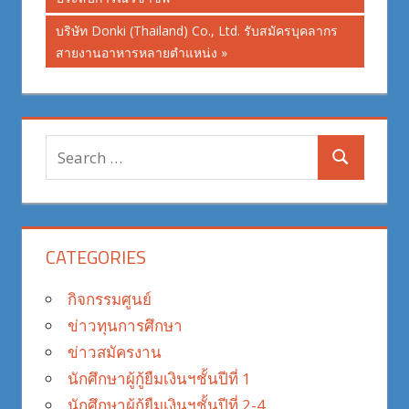
Next
บริษัท Donki (Thailand) Co., Ltd. รับสมัครบุคลากร
Post:
สายงานอาหารหลายตำแหน่ง
Search
Search
for:
CATEGORIES
กิจกรรมศูนย์
ข่าวทุนการศึกษา
ข่าวสมัครงาน
นักศึกษาผู้กู้ยืมเงินฯชั้นปีที่ 1
นักศึกษาผู้กู้ยืมเงินฯชั้นปีที่ 2-4