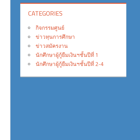
CATEGORIES
กิจกรรมศูนย์
ข่าวทุนการศึกษา
ข่าวสมัครงาน
นักศึกษาผู้กู้ยืมเงินฯชั้นปีที่ 1
นักศึกษาผู้กู้ยืมเงินฯชั้นปีที่ 2-4