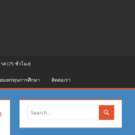
ส (75 ชั่วโมง)
เผยแพร่ทุนการศึกษา
ติดต่อเรา
Search
า
Search
for: