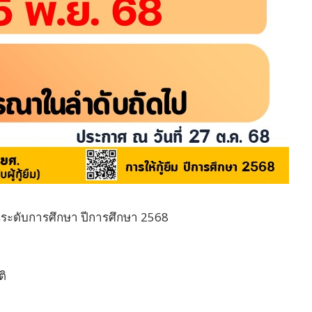
ี่ยนระดับการศึกษา ปีการศึกษา 2568
ติ