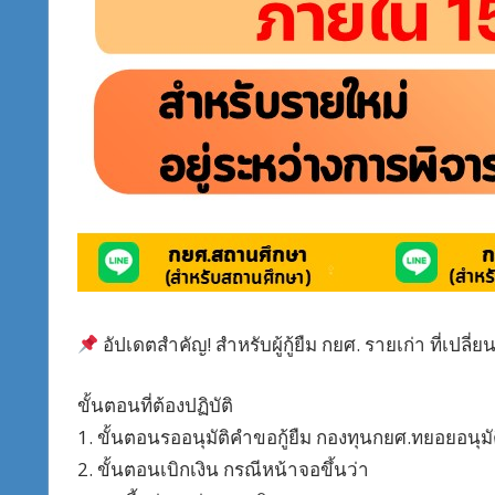
อัปเดตสำคัญ! สำหรับผู้กู้ยืม กยศ. รายเก่า ที่เปล
ขั้นตอนที่ต้องปฏิบัติ
1. ขั้นตอนรออนุมัติคำขอกู้ยืม กองทุนกยศ.ทยอยอนุมั
2. ขั้นตอนเบิกเงิน กรณีหน้าจอขึ้นว่า