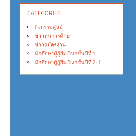
CATEGORIES
กิจกรรมศูนย์
ข่าวทุนการศึกษา
ข่าวสมัครงาน
นักศึกษาผู้กู้ยืมเงินฯชั้นปีที่ 1
นักศึกษาผู้กู้ยืมเงินฯชั้นปีที่ 2-4