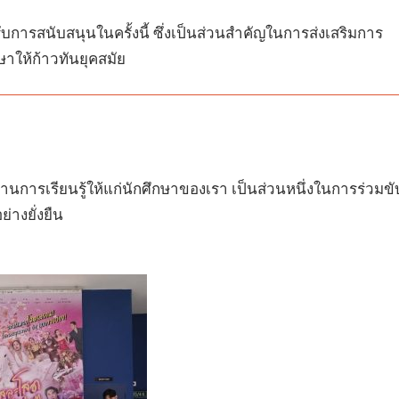
การสนับสนุนในครั้งนี้ ซึ่งเป็นส่วนสำคัญในการส่งเสริมการ
ษาให้ก้าวทันยุคสมัย
นการเรียนรู้ให้แก่นักศึกษาของเรา เป็นส่วนหนึ่งในการร่วมขั
างยั่งยืน