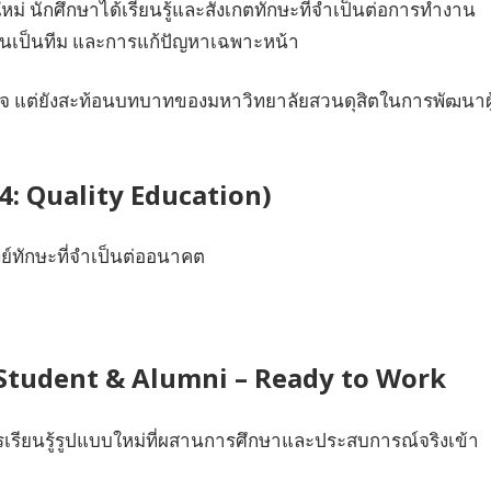
่ นักศึกษาได้เรียนรู้และสังเกตทักษะที่จำเป็นต่อการทำงาน
งานเป็นทีม และการแก้ปัญหาเฉพาะหน้า
ใจ แต่ยังสะท้อนบทบาทของมหาวิทยาลัยสวนดุสิตในการพัฒนาผู
 4: Quality Education)
ย์ทักษะที่จำเป็นต่ออนาคต
Student & Alumni – Ready to Work
รเรียนรู้รูปแบบใหม่ที่ผสานการศึกษาและประสบการณ์จริงเข้า