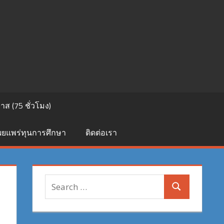
ส (75 ชั่วโมง)
เผยแพร่ทุนการศึกษา
ติดต่อเรา
Search
ะ
Search
for: