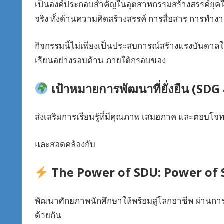
เป็นองค์ประกอบสำคัญในอุตสาหกรรมสร้างสรรค์ยุคใหม
จริง ทั้งด้านความคิดสร้างสรรค์ การสื่อสาร การทำ
กิจกรรมนี้ไม่เพียงเป็นประสบการณ์สร้างแรงบันดาล
เรียนอย่างรอบด้าน ภายใต้กรอบของ
เป้าหมายการพัฒนาที่ยั่งยืน (SDG
ส่งเสริมการเรียนรู้ที่มีคุณภาพ เสมอภาค และตอบโจท
และสอดคล้องกับ
The Power of SDU: Power of 
พัฒนาศักยภาพนักศึกษาให้พร้อมสู่โลกอาชีพ ผ่านกา
ด้วยกัน