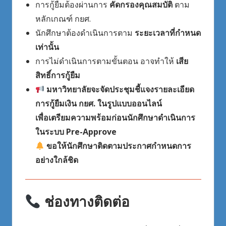
การกู้ยืมต้องผ่านการ
คัดกรองคุณสมบัติ
ตาม
หลักเกณฑ์ กยศ.
นักศึกษาต้องดำเนินการตาม
ระยะเวลาที่กำหนด
เท่านั้น
การไม่ดำเนินการตามขั้นตอน อาจทำให้
เสีย
สิทธิ์การกู้ยืม
มหาวิทยาลัยจะจัดประชุมชี้แจงรายละเอียด
การกู้ยืมเงิน กยศ. ในรูปแบบออนไลน์
เพื่อเตรียมความพร้อมก่อนนักศึกษาดำเนินการ
ในระบบ Pre-Approve
ขอให้นักศึกษาติดตามประกาศกำหนดการ
อย่างใกล้ชิด
ช่องทางติดต่อ