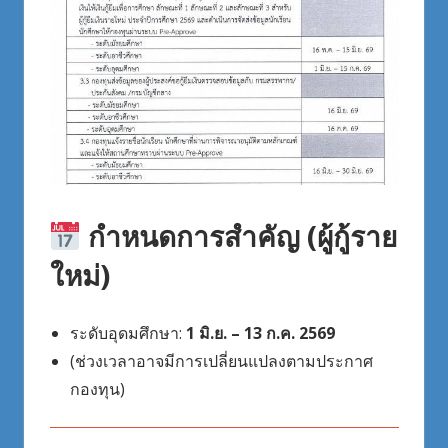
กำหนดการสำคัญ (ผู้กู้ราย
ใหม่)
ระดับอุดมศึกษา:
1 มิ.ย. – 13 ก.ค. 2569
(ช่วงเวลาอาจมีการเปลี่ยนแปลงตามประกาศ
กองทุน)