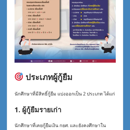
ประเภทผู้กู้ยืม
นักศึกษาที่มีสิทธิ์กู้ยืม แบ่งออกเป็น 2 ประเภท ได้แก่
1. ผู้กู้ยืมรายเก่า
นักศึกษาที่เคยกู้ยืมเงิน กยศ. และยังคงศึกษาใน