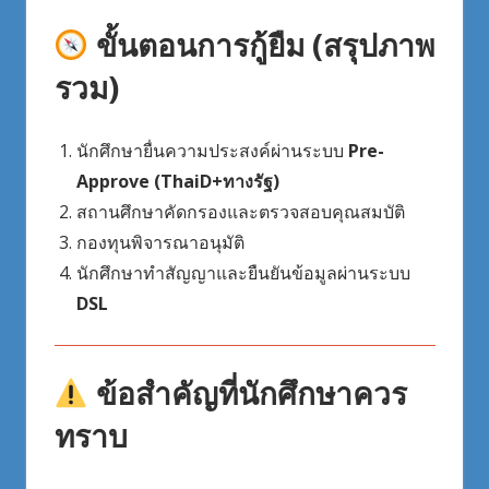
ขั้นตอนการกู้ยืม (สรุปภาพ
รวม)
นักศึกษายื่นความประสงค์ผ่านระบบ
Pre-
Approve (ThaiD+ทางรัฐ)
สถานศึกษาคัดกรองและตรวจสอบคุณสมบัติ
กองทุนพิจารณาอนุมัติ
นักศึกษาทำสัญญาและยืนยันข้อมูลผ่านระบบ
DSL
ข้อสำคัญที่นักศึกษาควร
ทราบ