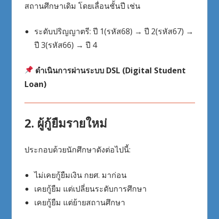
สถานศึกษาเดิม โดยเลื่อนชั้นปี เช่น
ระดับปริญญาตรี: ปี 1(รหัส68) → ปี 2(รหัส67) →
ปี 3(รหัส66) → ปี 4
ดำเนินการผ่านระบบ DSL (Digital Student
Loan)
2. ผู้กู้ยืมรายใหม่
ประกอบด้วยนักศึกษาดังต่อไปนี้:
ไม่เคยกู้ยืมเงิน กยศ. มาก่อน
เคยกู้ยืม แต่เปลี่ยนระดับการศึกษา
เคยกู้ยืม แต่ย้ายสถานศึกษา