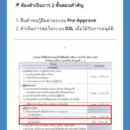
ต้องดำเนินการ 2 ขั้นตอนสำคัญ
ยื่นคำขอกู้ยืมผ่านระบบ
Pre-Approve
ดำเนินการต่อในระบบ
DSL
เมื่อได้รับการอนุมัติ