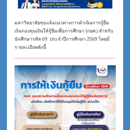
มหาวิทยาลัยขอแจ้งแนวทางการดำเนินการกู้ยืม
เงินกองทุนเงินให้กู้ยืมเพื่อการศึกษา (กยศ.) สำหรับ
นักศึกษารหัส 69 ประจำปีการศึกษา 2569 โดยมี
รายละเอียดดังนี้