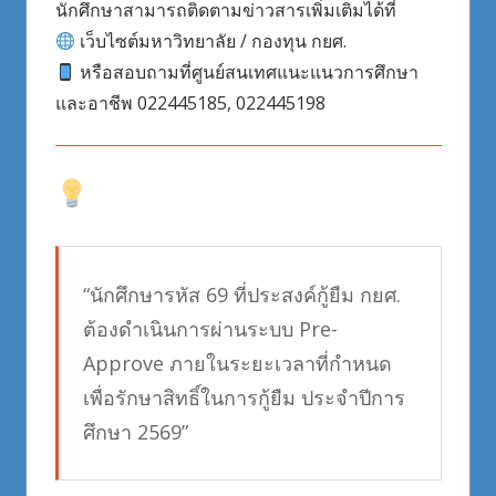
นักศึกษาสามารถติดตามข่าวสารเพิ่มเติมได้ที่
เว็บไซต์มหาวิทยาลัย / กองทุน กยศ.
หรือสอบถามที่ศูนย์สนเทศแนะแนวการศึกษา
และอาชีพ 022445185, 022445198
“นักศึกษารหัส 69 ที่ประสงค์กู้ยืม กยศ.
ต้องดำเนินการผ่านระบบ Pre-
Approve ภายในระยะเวลาที่กำหนด
เพื่อรักษาสิทธิ์ในการกู้ยืม ประจำปีการ
ศึกษา 2569”