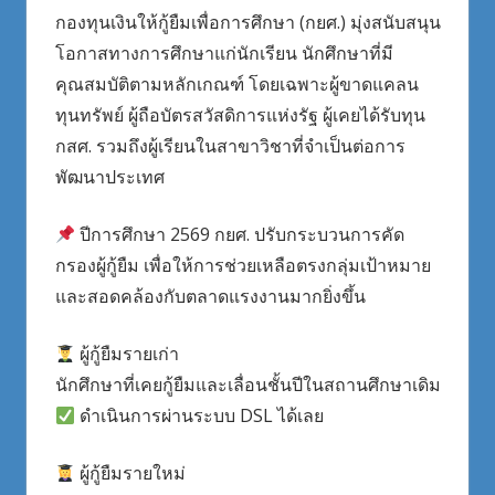
กองทุนเงินให้กู้ยืมเพื่อการศึกษา (กยศ.) มุ่งสนับสนุน
โอกาสทางการศึกษาแก่นักเรียน นักศึกษาที่มี
คุณสมบัติตามหลักเกณฑ์ โดยเฉพาะผู้ขาดแคลน
ทุนทรัพย์ ผู้ถือบัตรสวัสดิการแห่งรัฐ ผู้เคยได้รับทุน
กสศ. รวมถึงผู้เรียนในสาขาวิชาที่จำเป็นต่อการ
พัฒนาประเทศ
ปีการศึกษา 2569 กยศ. ปรับกระบวนการคัด
กรองผู้กู้ยืม เพื่อให้การช่วยเหลือตรงกลุ่มเป้าหมาย
และสอดคล้องกับตลาดแรงงานมากยิ่งขึ้น
ผู้กู้ยืมรายเก่า
นักศึกษาที่เคยกู้ยืมและเลื่อนชั้นปีในสถานศึกษาเดิม
ดำเนินการผ่านระบบ DSL ได้เลย
ผู้กู้ยืมรายใหม่