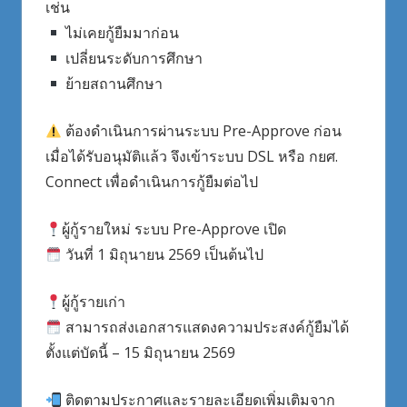
เช่น
ไม่เคยกู้ยืมมาก่อน
เปลี่ยนระดับการศึกษา
ย้ายสถานศึกษา
ต้องดำเนินการผ่านระบบ Pre-Approve ก่อน
เมื่อได้รับอนุมัติแล้ว จึงเข้าระบบ DSL หรือ กยศ.
Connect เพื่อดำเนินการกู้ยืมต่อไป
ผู้กู้รายใหม่ ระบบ Pre-Approve เปิด
วันที่ 1 มิถุนายน 2569 เป็นต้นไป
ผู้กู้รายเก่า
สามารถส่งเอกสารแสดงความประสงค์กู้ยืมได้
ตั้งแต่บัดนี้ – 15 มิถุนายน 2569
ติดตามประกาศและรายละเอียดเพิ่มเติมจาก