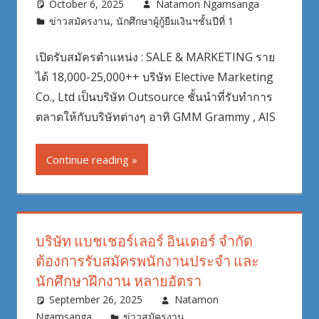
October 6, 2025
Natamon Ngamsanga
ข่าวสมัครงาน
,
นักศึกษาผู้กู้ยืมเงินฯชั้นปีที่ 1
เปิดรับสมัครตำแหน่ง : SALE & MARKETING ราย
ได้ 18,000-25,000++ บริษัท Elective Marketing
Co., Ltd เป็นบริษัท Outsource ชั้นนำที่รับทำการ
ตลาดให้กับบริษัทต่างๆ อาทิ GMM Grammy , AIS
Continue reading
บริษัท แบชเชอร์เลอร์ อินเตอร์ จำกัด
ต้องการรับสมัครพนักงานประจำ และ
นักศึกษาฝึกงาน หลายอัตรา
September 26, 2025
Natamon
Ngamsanga
ข่าวสมัครงาน