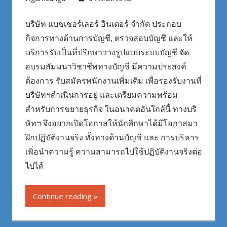
บริษัท แบชเชอร์เลอร์ อินเตอร์ จำกัด ประกอบ
กิจการทางด้านการบัญชี, ตรวจสอบบัญชี และให้
บริการรับเป็นที่ปรึกษาวางรูปแบบระบบบัญชี จัด
อบรมสัมมนาวิชาชีพทางบัญชี มีความประสงค์
ต้องการ รับสมัครพนักงานเพิ่มเติม เพื่อรองรับงานที่
บริษัทฯดำเนินการอยู่ และเตรียมความพร้อม
สำหรับการขยายธุรกิจ ในอนาคตอันใกล้นี้ ทางบริ
ษัทฯ จึงอยากเปิดโอกาสให้นักศึกษาได้มีโอกาสมา
ฝึกปฏิบัติงานจริง ทั้งทางด้านบัญชี และ การบริหาร
เพิ่อนำความรู้ ความสามารถไปใช้ปฏิบัติงานจริงต่อ
ไปได้
Continue reading