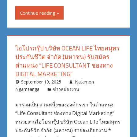
Continue reading
ไอโปรกรุ๊ป บริษัท OCEAN LIFE ไทยสมุทร
ประกันชีวิต จำกัด (มหาชน) รับสมัคร
ตำแหน่ง “LIFE CONSULTANT ช่องทาง
DIGITAL MARKETING”
September 19, 2025
Natamon
Ngamsanga
ข่าวสมัครงาน
มาร่วมเป็น ส่วนหนึ่งขององค์กรเรา ในตำแหน่ง
“Life Consultant ช่องทาง Digital Marketing”
หน่วยงานไอโปรกรุ๊ป บริษัท Ocean Life ไทยสมุทร
ประกันชีวิต จำกัด (มหาชน) รายละเอียดงาน *