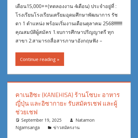
เดือน15,000++(ทดลองงาน 4เดือน) ประจำอยู่ที่ :
โรงเรียนโรงเรียนเตรียมอุดมศึกษาพัฒนาการ รัช
ดา 1 ตำแหน่ง พร้อมเริ่มงานเดือนตุลาคม 2568!!!!!!!!!
คุณสมบัติผู้สมัคร 1.จบการศึกษาปริญญาตรี ทุก
สาขา 2.สามารถสื่อสารภาษาอังกฤษฟัง –
Continue reading
คาเนฮิซะ (KANEHISA) ร้านโซบะ อาหาร
ญี่ปุ่น และอิซากายะ รับสมัครเชฟ และผู้
ช่วยเชฟ
September 19, 2025
Natamon
Ngamsanga
ข่าวสมัครงาน