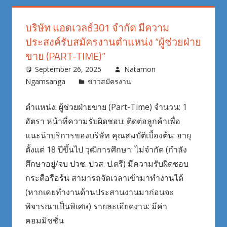
บริษัท แอดเวลธ์301 จำกัด มีความ
ประสงค์รับสมัครงานตำแหน่ง “ผู้ช่วยฝ่าย
ขาย (PART-TIME)”
September 26, 2025
Natamon
Ngamsanga
ข่าวสมัครงาน
ตำแหน่ง: ผู้ช่วยฝ่ายขาย (Part-Time) จำนวน: 1
อัตรา หน้าที่ความรับผิดชอบ: ติดต่อลูกค้าเพื่อ
แนะนำบริการของบริษัท คุณสมบัติเบื้องต้น: อายุ
ตั้งแต่ 18 ปีขึ้นไป วุฒิการศึกษา: ไม่จำกัด (กำลัง
ศึกษาอยู่/จบ ปวช. ปวส. ป.ตรี) มีความรับผิดชอบ
กระตือรือร้น สามารถจัดเวลาเข้ามาทำงานได้
(หากเคยทำงานด้านประสานงานมาก่อนจะ
พิจารณาเป็นพิเศษ) รายละเอียดงาน: มีค่า
คอมมิชชั่น