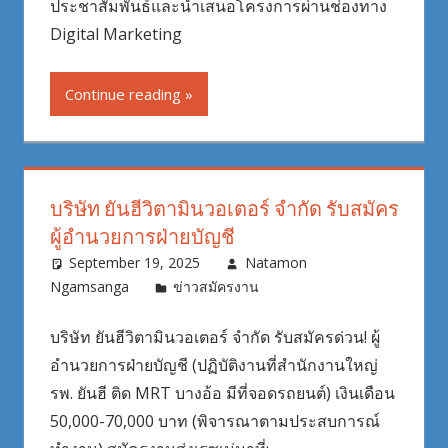
ประชาสัมพันธ์และนำเสนอโครงการผ่านช่องทาง
Digital Marketing
Continue reading
บริษัท ยันฮีวิตามินวอเตอร์ จำกัด รับสมัคร
ผู้อำนวยการฝ่ายบัญชี
September 19, 2025
Natamon
Ngamsanga
ข่าวสมัครงาน
บริษัท ยันฮีวิตามินวอเตอร์ จำกัด รับสมัครด่วน! ผู้
อำนวยการฝ่ายบัญชี (ปฏิบัติงานที่สำนักงานใหญ่
รพ. ยันฮี ติด MRT บางอ้อ มีที่จอดรถยนต์) เงินเดือน
50,000-70,000 บาท (พิจารณาตามประสบการณ์