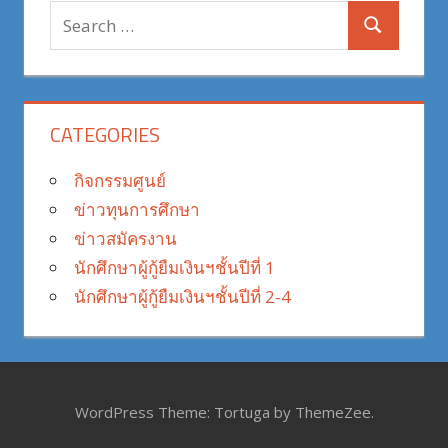
Search
Search
for:
CATEGORIES
กิจกรรมศูนย์
ข่าวทุนการศึกษา
ข่าวสมัครงาน
นักศึกษาผู้กู้ยืมเงินฯชั้นปีที่ 1
นักศึกษาผู้กู้ยืมเงินฯชั้นปีที่ 2-4
WordPress Theme: Tortuga by ThemeZee.