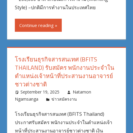
Style) –ปกติมีการทำงานในประเทศไทย
Continue reading
โรงเรียนธุรกิจสารสนเทศ (BFITS
THAILAND) รับสมัคร พนักงานประจำใน
ตำแหน่งเจ้าหน้าที่ประสานงานอาจารย์
ชาวต่างชาติ
September 19, 2025
Natamon
Ngamsanga
ข่าวสมัครงาน
โรงเรียนธุรกิจสารสนเทศ (BFITS Thailand)
ประกาศรับสมัคร พนักงานประจำในตำแหน่งเจ้า
หน้าที่ประสานงานอาจารย์ชาวต่างชาติ เงิน