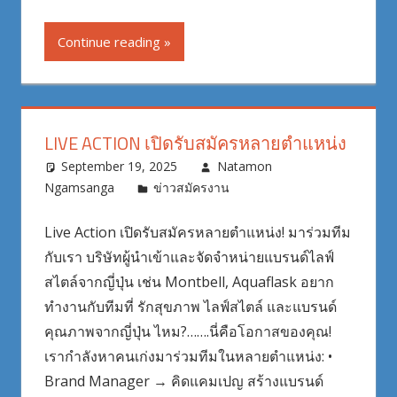
Continue reading
LIVE ACTION เปิดรับสมัครหลายตำแหน่ง
September 19, 2025
Natamon
Ngamsanga
ข่าวสมัครงาน
Live Action เปิดรับสมัครหลายตำแหน่ง! มาร่วมทีม
กับเรา บริษัทผู้นำเข้าและจัดจำหน่ายแบรนด์ไลฟ์
สไตล์จากญี่ปุ่น เช่น Montbell, Aquaflask อยาก
ทำงานกับทีมที่ รักสุขภาพ ไลฟ์สไตล์ และแบรนด์
คุณภาพจากญี่ปุ่น ไหม?…….นี่คือโอกาสของคุณ!
เรากำลังหาคนเก่งมาร่วมทีมในหลายตำแหน่ง: •
Brand Manager → คิดแคมเปญ สร้างแบรนด์