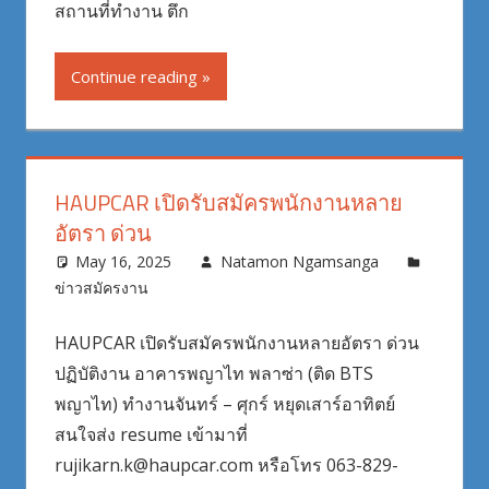
สถานที่ทำงาน ตึก
Continue reading
HAUPCAR เปิดรับสมัครพนักงานหลาย
อัตรา ด่วน
May 16, 2025
Natamon Ngamsanga
ข่าวสมัครงาน
HAUPCAR เปิดรับสมัครพนักงานหลายอัตรา ด่วน
ปฏิบัติงาน อาคารพญาไท พลาซ่า (ติด BTS
พญาไท) ทำงานจันทร์ – ศุกร์ หยุดเสาร์อาทิตย์
สนใจส่ง resume เข้ามาที่
rujikarn.k@haupcar.com หรือโทร 063-829-