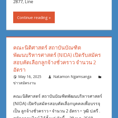
2877, Line
Continue reading
คณะนิติศาสตร์ สถาบันบัณฑิต
พัฒนบริหารศาสตร์ (NIDA) เปิดรับสมัคร
สอบคัดเลือกลูกจ้างชั่วคราว จำนวน 2
อัตรา
May 16, 2025
Natamon Ngamsanga
ข่าวสมัครงาน
คณะนิติศาสตร์ สถาบันบัณฑิตพัฒนบริหารศาสตร์
(NIDA) เปิดรับสมัครสอบคัดเลือกบุคคลเพื่อบรรจุ
เป็น ลูกจ้างชั่วคราว • จำนวน 2 อัตรา • วุฒิ ป.ตรี .