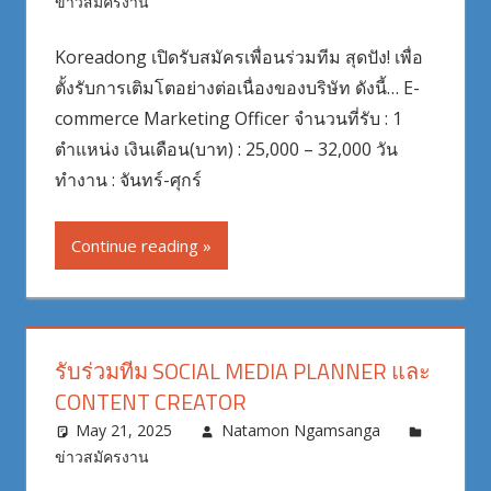
ข่าวสมัครงาน
Koreadong เปิดรับสมัครเพื่อนร่วมทีม สุดปัง! เพื่อ
ตั้งรับการเติมโตอย่างต่อเนื่องของบริษัท ดังนี้… E-
commerce Marketing Officer จำนวนที่รับ : 1
ตำแหน่ง เงินเดือน(บาท) : 25,000 – 32,000 วัน
ทำงาน : จันทร์-ศุกร์
Continue reading
รับร่วมทีม SOCIAL MEDIA PLANNER และ
CONTENT CREATOR
May 21, 2025
Natamon Ngamsanga
ข่าวสมัครงาน