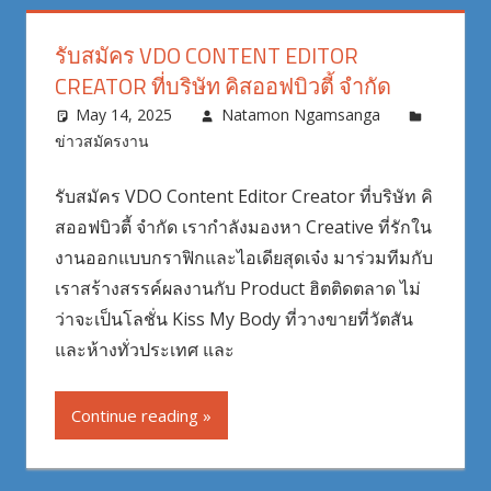
รับสมัคร VDO CONTENT EDITOR
CREATOR ที่บริษัท คิสออฟบิวตี้ จำกัด
May 14, 2025
Natamon Ngamsanga
ข่าวสมัครงาน
รับสมัคร VDO Content Editor Creator ที่บริษัท คิ
สออฟบิวตี้ จำกัด เรากำลังมองหา Creative ที่รักใน
งานออกแบบกราฟิกและไอเดียสุดเจ๋ง มาร่วมทีมกับ
เราสร้างสรรค์ผลงานกับ Product ฮิตติดตลาด ไม่
ว่าจะเป็นโลชั่น Kiss My Body ที่วางขายที่วัตสัน
และห้างทั่วประเทศ และ
Continue reading