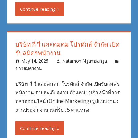
Continue reading
บริษัท กี วี และคมคม โปรดักส์ จำกัด เปิด
รับสมัครพนักงาน
May 14, 2025
Natamon Ngamsanga
ข่าวสมัครงาน
บริษัท กี วี และคมคม โปรดักส์ จำกัด เปิดรับสมัคร
พนักงาน รายละเอียดงาน ตำแหน่ง : เจ้าหน้าที่การ
ตลาดออนไลน์ (Online Marketing) รูปแบบงาน :
งานประจำ จำนวนที่รับ : 5 ตำแหน่ง
Continue reading