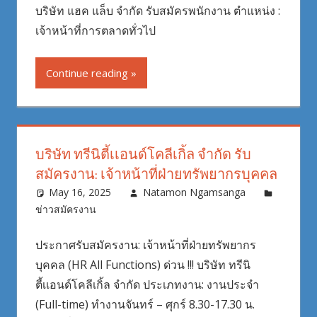
บริษัท แฮค แล็บ จำกัด รับสมัครพนักงาน ตำแหน่ง :
เจ้าหน้าที่การตลาดทั่วไป
Continue reading
บริษัท ทรีนิตี้เเอนด์โคลีเกิ้ล จำกัด รับ
สมัครงาน: เจ้าหน้าที่ฝ่ายทรัพยากรบุคคล
May 16, 2025
Natamon Ngamsanga
ข่าวสมัครงาน
ประกาศรับสมัครงาน: เจ้าหน้าที่ฝ่ายทรัพยากร
บุคคล (HR All Functions) ด่วน !!! บริษัท ทรีนิ
ตี้เเอนด์โคลีเกิ้ล จำกัด ประเภทงาน: งานประจำ
(Full-time) ทำงานจันทร์ – ศุกร์ 8.30-17.30 น.