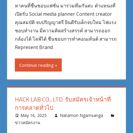
หาคนที่ชื่นชอบแฟชั่น มาร่วมทีมกันค่ะ ตำแหน่งที่
เปิดรับ Social media planner Content creator
คุณสมบัติ จบปริญญาตรี ยินดีรับเด็กจบใหม่ ไฟแรง
ชอบทำงาน มีความคิดสร้างสรรค์ สามารถออก
กล้องได้ ไลฟ์ได้ ชื่นชอบการทำคอนเท้นต์ สามารถ
Represent Brand
Continue reading
HACK LAB CO., LTD. รับสมัครเจ้าหน้าที่
การตลาดทั่วไป
May 16, 2025
Natamon Ngamsanga
ข่าวสมัครงาน