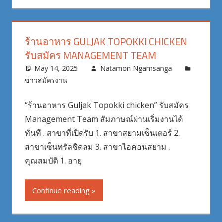
ร้านอาหาร GULJAK TOPOKKI CHICKEN
รับสมัคร MANAGEMENT TEAM
May 14, 2025
Natamon Ngamsanga
ข่าวสมัครงาน
“ร้านอาหาร Guljak Topokki chicken” รับสมัคร
Management Team สัมภาษณ์ผ่านเริ่มงานได้
ทันที . สาขาที่เปิดรับ 1. สาขาสยามเซ็นเตอร์ 2.
สาขาเซ็นทรัลชิดลม 3. สาขาไอคอนสยาม .
คุณสมบัติ 1. อายุ
Continue reading