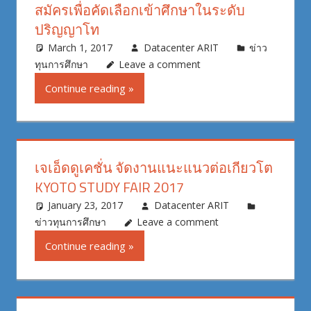
สมัครเพื่อคัดเลือกเข้าศึกษาในระดับ
ปริญญาโท
March 1, 2017
Datacenter ARIT
ข่าว
ทุนการศึกษา
Leave a comment
Continue reading
เจเอ็ดดูเคชั่น จัดงานแนะแนวต่อเกียวโต
KYOTO STUDY FAIR 2017
January 23, 2017
Datacenter ARIT
ข่าวทุนการศึกษา
Leave a comment
Continue reading