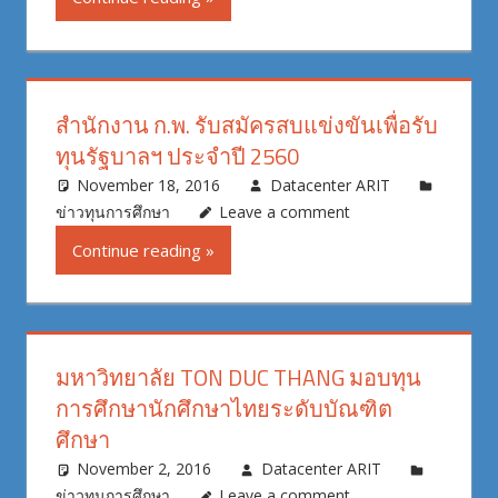
สำนักงาน ก.พ. รับสมัครสบแข่งขันเพื่อรับ
ทุนรัฐบาลฯ ประจำปี 2560
November 18, 2016
Datacenter ARIT
ข่าวทุนการศึกษา
Leave a comment
Continue reading
มหาวิทยาลัย TON DUC THANG มอบทุน
การศึกษานักศึกษาไทยระดับบัณฑิต
ศึกษา
November 2, 2016
Datacenter ARIT
ข่าวทุนการศึกษา
Leave a comment