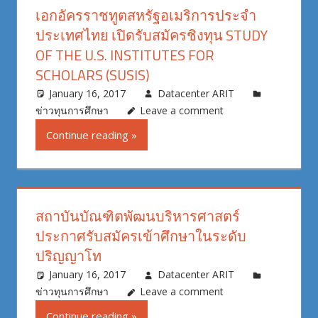
เอกอัครราชทูตสหรัฐอเมริการประจำ
ประเทศไทย เปิดรับสมัครชิงทุน STUDY
OF THE U.S. INSTITUTES FOR
SCHOLARS (SUSIS)
January 16, 2017
Datacenter ARIT
ข่าวทุนการศึกษา
Leave a comment
Continue reading
สถาบันบัณฑิตพัฒนบริหารศาสตร์
ประกาศรับสมัครเข้าศึกษาในระดับ
ปริญญาโท
January 16, 2017
Datacenter ARIT
ข่าวทุนการศึกษา
Leave a comment
Continue reading