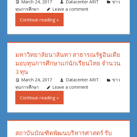
March 24, 2017
Datacenter ARIT
ข่าว
ทุนการศึกษา
Leave a comment
Continue reading
มหาวิทยาลัยนาลันทา สาธารณรัฐอินเดีย
มอบทุนการศึกษาแก่นักเรียนไทย จำนวน
3 ทุน
March 24, 2017
Datacenter ARIT
ข่าว
ทุนการศึกษา
Leave a comment
Continue reading
สถาบันบัณฑิตพัฒนบริหารศาสตร์ รับ