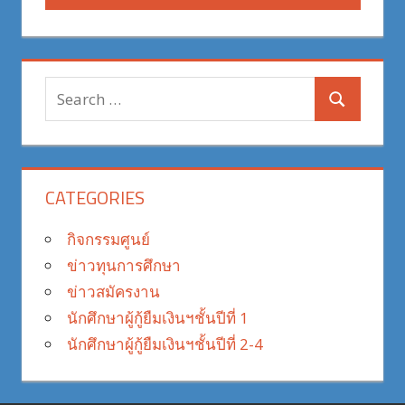
Search
Search
for:
CATEGORIES
กิจกรรมศูนย์
ข่าวทุนการศึกษา
ข่าวสมัครงาน
นักศึกษาผู้กู้ยืมเงินฯชั้นปีที่ 1
นักศึกษาผู้กู้ยืมเงินฯชั้นปีที่ 2-4