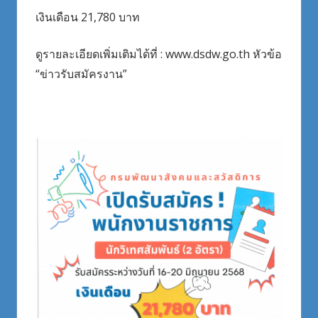
เงินเดือน 21,780 บาท
ดูรายละเอียดเพิ่มเติมได้ที่ : www.dsdw.go.th หัวข้อ
“ข่าวรับสมัครงาน”