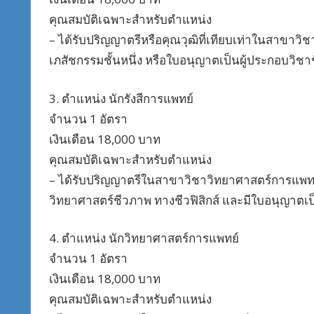
คุณสมบัติเฉพาะสำหรับตำแหน่ง
– ได้รับปริญญาตรีหรือคุณวุฒิที่เทียบเท่าในสาขาว
เภสัชกรรมชั้นหนึ่ง หรือใบอนุญาตเป็นผู้ประกอบวิ
3. ตำแหน่ง นักรังสีการแพทย์
จำนวน 1 อัตรา
เงินเดือน 18,000 บาท
คุณสมบัติเฉพาะสำหรับตำแหน่ง
– ได้รับปริญญาตรีในสาขาวิชาวิทยาศาสตร์การแพทย์
วิทยาศาสตร์ชีวภาพ ทางชีวฟิสิกส์ และมีใบอนุญาตเป
4. ตำแหน่ง นักวิทยาศาสตร์การแพทย์
จำนวน 1 อัตรา
เงินเดือน 18,000 บาท
คุณสมบัติเฉพาะสำหรับตำแหน่ง