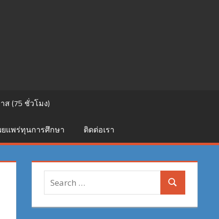
ส (75 ชั่วโมง)
เผยแพร่ทุนการศึกษา
ติดต่อเรา
Search
Search
for: