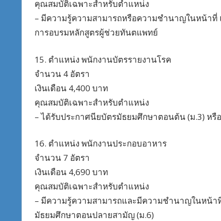
คุณสมบัติเฉพาะสำหรับตำแหน่ง
– มีความรู้ความสามารถหรือความชำนาญในหน้าที่ และ
การอบรมหลักสูตรผู้ช่วยทันตแพทย์
15. ตำแหน่ง พนักงานบัตรรายงานโรค
จำนวน 4 อัตรา
เงินเดือน 4,400 บาท
คุณสมบัติเฉพาะสำหรับตำแหน่ง
– ได้รับประกาศนียบัตรมัธยมศึกษาตอนต้น (ม.3) หร
16. ตำแหน่ง พนักงานประกอบอาหาร
จำนวน 7 อัตรา
เงินเดือน 4,690 บาท
คุณสมบัติเฉพาะสำหรับตำแหน่ง
– มีความรู้ความสามารถและมีความชำนาญในหน้าที่ ห
มัธยมศึกษาตอนปลายสามัญ (ม.6)