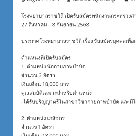
โรงพยาบาลราชวิถี เปิดรับสมัครพนักงานกระทรวงสาธาร
27 สิงหาคม – 8 กันยายน 2568
ประกาศโรงพยาบาลราชวิถี เรื่อง รับสมัครบุคคลเพื่อ
ตำแหน่งที่เปิดรับสมัคร
1. ตำแหน่ง นักกายภาพบำบัด
จำนวน 3 อัตรา
เงินเดือน 18,000 บาท
คุณสมบัติเฉพาะสำหรับตำแหน่ง
-ได้รับปริญญาตรีในสาขาวิชากายภาพบำบัด และมี
2. ตำแหน่ง เภสัชกร
จำนวน1 อัตรา
เงินเดือน 18,000 บาท