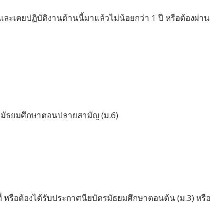
เคยปฏิบัติงานด้านนี้มาแล้วไม่น้อยกว่า 1 ปี หรือต้องผ่าน
ือมัธยมศึกษาตอนปลายสามัญ (ม.6)
รือต้องได้รับประกาศนียบัตรมัธยมศึกษาตอนต้น (ม.3) หรือ