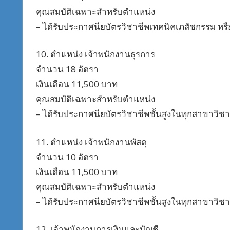
คุณสมบัติเฉพาะสำหรับตำแหน่ง
– ได้รับประกาศนียบัตรวิชาชีพเทคนิคเภสัชกรรม หรื
10. ตำแหน่ง เจ้าพนักงานธุรการ
จำนวน 18 อัตรา
เงินเดือน 11,500 บาท
คุณสมบัติเฉพาะสำหรับตำแหน่ง
– ได้รับประกาศนียบัตรวิชาชีพชั้นสูงในทุกสาขาวิชา
11. ตำแหน่ง เจ้าพนักงานพัสดุ
จำนวน 10 อัตรา
เงินเดือน 11,500 บาท
คุณสมบัติเฉพาะสำหรับตำแหน่ง
– ได้รับประกาศนียบัตรวิชาชีพชั้นสูงในทุกสาขาวิชา
12. เจ้าพนักงานการเงินและบัญชี