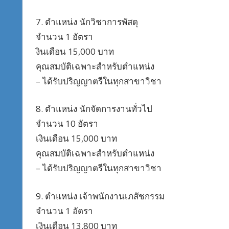
7. ตำแหน่ง นักวิชาการพัสดุ
จำนวน 1 อัตรา
งินเดือน 15,000 บาท
คุณสมบัติเฉพาะสำหรับตำแหน่ง
– ได้รับปริญญาตรีในทุกสาขาวิชา
8. ตำแหน่ง นักจัดการงานทั่วไป
จำนวน 10 อัตรา
เงินเดือน 15,000 บาท
คุณสมบัติเฉพาะสำหรับตำแหน่ง
– ได้รับปริญญาตรีในทุกสาขาวิชา
9. ตำแหน่ง เจ้าพนักงานเภสัชกรรม
จำนวน 1 อัตรา
เงินเดือน 13,800 บาท