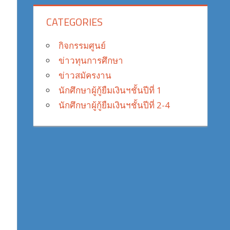
CATEGORIES
กิจกรรมศูนย์
ข่าวทุนการศึกษา
ข่าวสมัครงาน
นักศึกษาผู้กู้ยืมเงินฯชั้นปีที่ 1
นักศึกษาผู้กู้ยืมเงินฯชั้นปีที่ 2-4