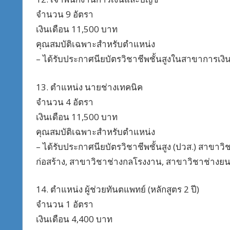
จำนวน 9 อัตรา
เงินเดือน 11,500 บาท
คุณสมบัติเฉพาะสำหรับตำแหน่ง
– ได้รับประกาศนียบัตรวิชาชีพชั้นสูงในสาขาการเง
13. ตำแหน่ง นายช่างเทคนิค
จำนวน 4 อัตรา
เงินเดือน 11,500 บาท
คุณสมบัติเฉพาะสำหรับตำแหน่ง
– ได้รับประกาศนียบัตรวิชาชีพชั้นสูง (ปวส.) สาขาว
ก่อสร้าง, สาขาวิชาช่างกลโรงงาน, สาขาวิชาช่างยนต์
14. ตำแหน่ง ผู้ช่วยทันตแพทย์ (หลักสูตร 2 ปี)
จำนวน 1 อัตรา
เงินเดือน 4,400 บาท