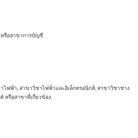
ินหรือสาขาการบัญชี
ิชาไฟฟ้า, สาขาวิชาไฟฟ้าและอิเล็กทรอนิกส์, สาขาวิชาช่าง
 หรือสาขาที่เกี่ยวข้อง