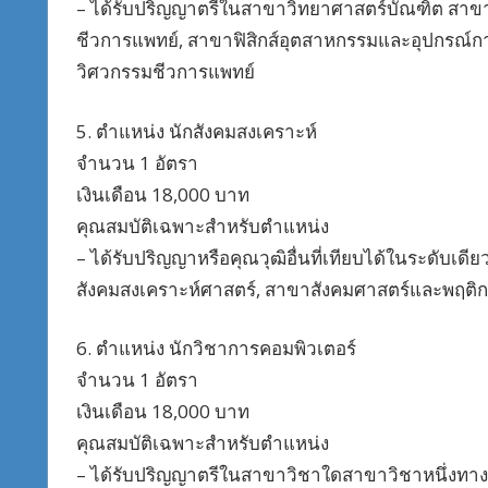
– ได้รับปริญญาตรีในสาขาวิทยาศาสตร์บัณฑิต สาข
ชีวการแพทย์, สาขาฟิสิกส์อุตสาหกรรมและอุปกรณ์ก
วิศวกรรมชีวการแพทย์
5. ตำแหน่ง นักสังคมสงเคราะห์
จำนวน 1 อัตรา
เงินเดือน 18,000 บาท
คุณสมบัติเฉพาะสำหรับตำแหน่ง
– ได้รับปริญญาหรือคุณวุฒิอื่นที่เทียบได้ในระดับเ
สังคมสงเคราะห์ศาสตร์, สาขาสังคมศาสตร์และพฤติก
6. ตำแหน่ง นักวิชาการคอมพิวเตอร์
จำนวน 1 อัตรา
เงินเดือน 18,000 บาท
คุณสมบัติเฉพาะสำหรับตำแหน่ง
– ได้รับปริญญาตรีในสาขาวิชาใดสาขาวิชาหนึ่งทาง