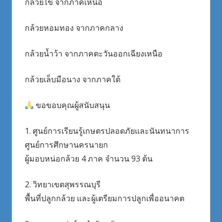
กล้วยไข่ จากภาคเหนือ
กล้วยหอมทอง จากภาคกลาง
กล้วยน้ำว้า จากภาคตะวันออกเฉียงเหนือ
กล้วยเล็บมือนาง จากภาคใต้
ขอขอบคุณผู้สนับสนุน
1. ศูนย์การเรียนรู้เกษตรปลอดภัยและนันทนาการ
ศูนย์การศึกษานครนายก
ผู้มอบหน่อกล้วย 4 ภาค จำนวน 93 ต้น
2. วิทยาเขตสุพรรณบุรี
พื้นที่ปลูกกล้วย และผู้เตรียมการปลูกเพื่ออนาคต