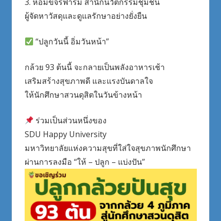
3. หอมขจรฟาร์ม สำนักนวัตกรรมชุมชน
ผู้จัดหาวัสดุและดูแลรักษาอย่างยั่งยืน
“ปลูกวันนี้ อิ่มวันหน้า”
กล้วย 93 ต้นนี้ จะกลายเป็นพลังอาหารเช้า
เสริมสร้างสุขภาพดี และแรงบันดาลใจ
ให้นักศึกษาสวนดุสิตในวันข้างหน้า
ร่วมเป็นส่วนหนึ่งของ
SDU Happy University
มหาวิทยาลัยแห่งความสุขที่ใส่ใจสุขภาพนักศึกษา
ผ่านการลงมือ “ให้ – ปลูก – แบ่งปัน”