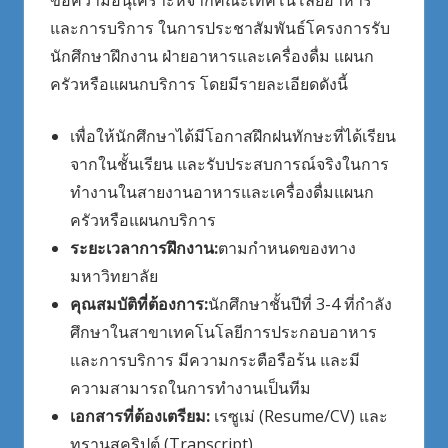
ขอความอนุเคราะห์จากคณะเทคโนโลยีอาหาร
และการบริการ ในการประชาสัมพันธ์โครงการรับ
นักศึกษาฝึกงาน ฝ่ายอาหารและเครื่องดื่ม แผนก
ครัวหรือแผนกบริการ โดยมีรายละเอียดดังนี้
เพื่อให้นักศึกษาได้มีโอกาสฝึกฝนทักษะที่ได้เรียน
จากในชั้นเรียน และรับประสบการณ์จริงในการ
ทำงานในสายงานอาหารและเครื่องดื่มแผนก
ครัวหรือแผนกบริการ
ระยะเวลาการฝึกงาน:
ตามกำหนดของทาง
มหาวิทยาลัย
คุณสมบัติที่ต้องการ:
นักศึกษาชั้นปีที่ 3-4 ที่กำลัง
ศึกษาในสาขาเทคโนโลยีการประกอบอาหาร
และการบริการ มีความกระตือรือร้น และมี
ความสามารถในการทำงานเป็นทีม
เอกสารที่ต้องเตรียม:
เรซูเม่ (Resume/CV) และ
ทรานสคริปต์ (Transcript)