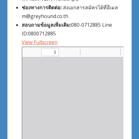
ช่องทางการติดต่อ:
ส่งเอกสารสมัครได้ที่อีเมล
m@greyhound.co.th
สอบถามข้อมูลเพิ่มเติม
:
080-0712885 Line
ID:0800712885
View Fullscreen