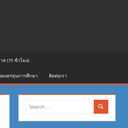
ส (75 ชั่วโมง)
เผยแพร่ทุนการศึกษา
ติดต่อเรา
Search
Search
for: