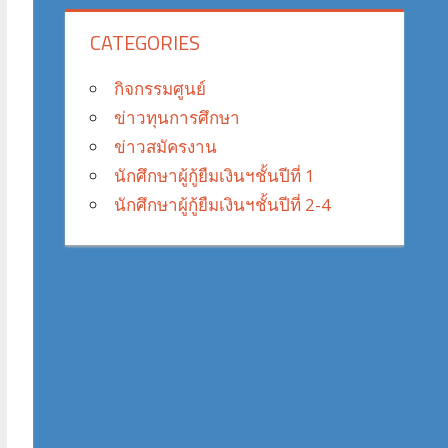
CATEGORIES
กิจกรรมศูนย์
ข่าวทุนการศึกษา
ข่าวสมัครงาน
นักศึกษาผู้กู้ยืมเงินฯชั้นปีที่ 1
นักศึกษาผู้กู้ยืมเงินฯชั้นปีที่ 2-4