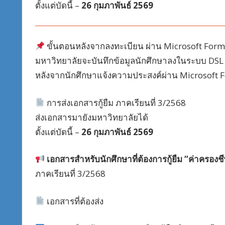
ตั้งแต่บัดนี้ –
26 กุมภาพันธ์ 2569
ขั้นตอนหลังจากลงทะเบียน ผ่าน Microsoft Form
มหาวิทยาลัยจะบันทึกข้อมูลนักศึกษาลงในระบบ DSL
หลังจากนักศึกษาแจ้งความประสงค์ผ่าน Microsoft F
การส่งเอกสารกู้ยืม ภาคเรียนที่ 3/2568
ส่งเอกสารมายังมหาวิทยาลัยได้
ตั้งแต่บัดนี้ –
26 กุมภาพันธ์ 2569
เอกสารสำหรับนักศึกษาที่ต้องการกู้ยืม “ค่าครองชี
ภาคเรียนที่ 3/2568
เอกสารที่ต้องส่ง