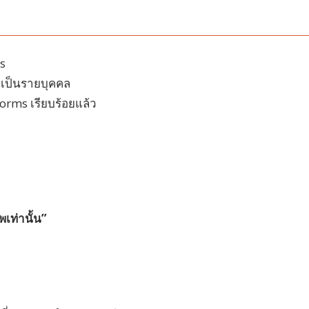
s
 เป็นรายบุคคล
orms เรียบร้อยแล้ว
พเท่านั้น”