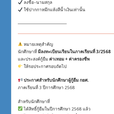
ลงชื่อ–นามสกุล
ใช้ปากกาหมึกแห้งสีน้ำเงินเท่านั้น
────────────────
หมายเหตุสำคัญ
นักศึกษาที่
มีลงทะเบียนเรียนในภาคเรียนที่ 3/2568
และประสงค์กู้ยืม
ค่าเทอม + ค่าครองชีพ
ให้รอประกาศรอบถัดไป
ประกาศสำหรับนักศึกษาผู้กู้ยืม กยศ.
ภาคเรียนที่ 3 ปีการศึกษา 2568
สำหรับนักศึกษาที่
ได้สิทธิ์กู้ยืมในปีการศึกษา 2568 แล้ว