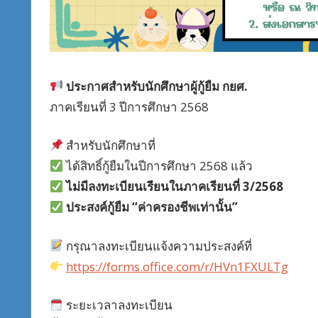
ประกาศสำหรับนักศึกษาผู้กู้ยืม กยศ.
ภาคเรียนที่ 3 ปีการศึกษา 2568
สำหรับนักศึกษาที่
ได้สิทธิ์กู้ยืมในปีการศึกษา 2568 แล้ว
ไม่มีลงทะเบียนเรียนในภาคเรียนที่ 3/2568
ประสงค์กู้ยืม “ค่าครองชีพเท่านั้น”
กรุณาลงทะเบียนแจ้งความประสงค์ที่
https://forms.office.com/r/HVn1FXULTg
ระยะเวลาลงทะเบียน