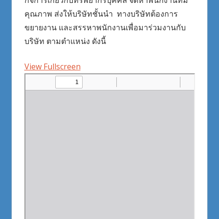
กิจการเกี่ยวกับทรัพยากรบุคคล จัดหาพนักงานที่มี
คุณภาพ ส่งให้บริษัทชั้นนำ ทางบริษัทต้องการ
ขยายงาน และสรรหาพนักงานเพื่อมาร่วมงานกับ
บริษัท ตามตำแหน่ง ดังนี้
View Fullscreen