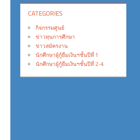
CATEGORIES
กิจกรรมศูนย์
ข่าวทุนการศึกษา
ข่าวสมัครงาน
นักศึกษาผู้กู้ยืมเงินฯชั้นปีที่ 1
นักศึกษาผู้กู้ยืมเงินฯชั้นปีที่ 2-4