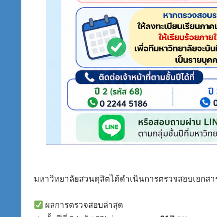
มหาวิทยาลัยสวนดุสิตได้ดำเนินการตรวจสอบเอกสารการ
ผลการตรวจสอบล่าสุด