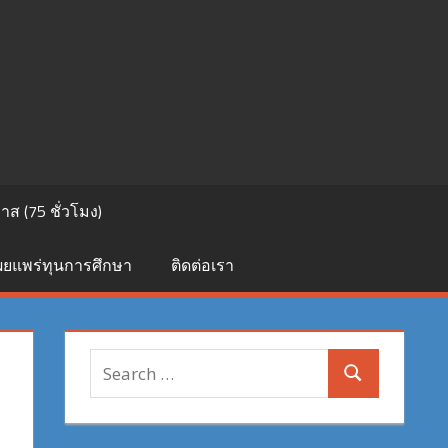
ส (75 ชั่วโมง)
เผยแพร่ทุนการศึกษา
ติดต่อเรา
Search
Search
for: