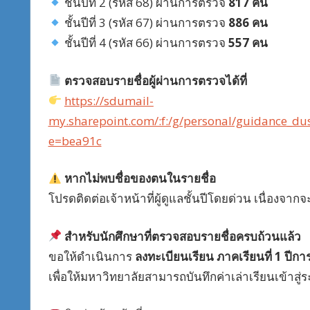
ชั้นปีที่ 2 (รหัส 68) ผ่านการตรวจ
817 คน
ชั้นปีที่ 3 (รหัส 67) ผ่านการตรวจ
886 คน
ชั้นปีที่ 4 (รหัส 66) ผ่านการตรวจ
557 คน
ตรวจสอบรายชื่อผู้ผ่านการตรวจได้ที่
https://sdumail-
my.sharepoint.com/:f:/g/personal/guidanc
e=bea91c
หากไม่พบชื่อของตนในรายชื่อ
โปรดติดต่อเจ้าหน้าที่ผู้ดูแลชั้นปีโดยด่วน เนื่องจ
สำหรับนักศึกษาที่ตรวจสอบรายชื่อครบถ้วนแล้ว
ขอให้ดำเนินการ
ลงทะเบียนเรียน ภาคเรียนที่ 1 ปีกา
เพื่อให้มหาวิทยาลัยสามารถบันทึกค่าเล่าเรียนเข้าสู