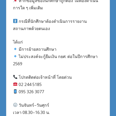
หากข้อมูลของนักศึกษาถูกต้อง ไม่ต้องดำเนิน
การใด ๆ เพิ่มเติม
กรณีที่นักศึกษาต้องดำเนินการรายงาน
สถานภาพด้วยตนเอง
ได้แก่
มีการย้ายสถานศึกษา
ไม่ประสงค์จะกู้ยืมเงิน กยศ. ต่อในปีการศึกษา
2569
โปรดติดต่อเจ้าหน้าที่ โดยด่วน
02 244 5185
095 326 3077
วันจันทร์–วันศุกร์
เวลา 08.30–16.30 น.