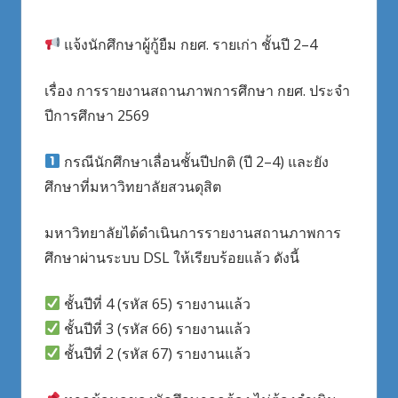
แจ้งนักศึกษาผู้กู้ยืม กยศ. รายเก่า ชั้นปี 2–4
เรื่อง การรายงานสถานภาพการศึกษา กยศ. ประจำ
ปีการศึกษา 2569
กรณีนักศึกษาเลื่อนชั้นปีปกติ (ปี 2–4) และยัง
ศึกษาที่มหาวิทยาลัยสวนดุสิต
มหาวิทยาลัยได้ดำเนินการรายงานสถานภาพการ
ศึกษาผ่านระบบ DSL ให้เรียบร้อยแล้ว ดังนี้
ชั้นปีที่ 4 (รหัส 65) รายงานแล้ว
ชั้นปีที่ 3 (รหัส 66) รายงานแล้ว
ชั้นปีที่ 2 (รหัส 67) รายงานแล้ว