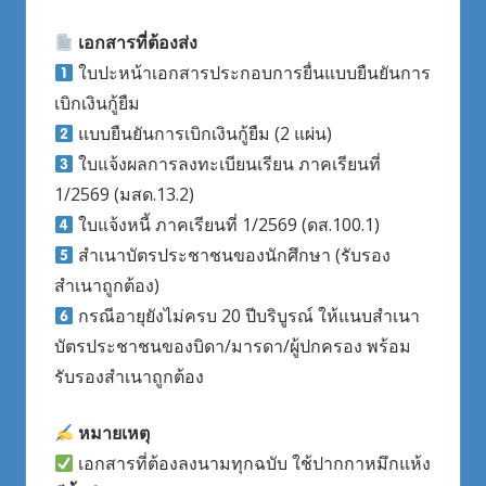
เอกสารที่ต้องส่ง
ใบปะหน้าเอกสารประกอบการยื่นแบบยืนยันการ
เบิกเงินกู้ยืม
แบบยืนยันการเบิกเงินกู้ยืม (2 แผ่น)
ใบแจ้งผลการลงทะเบียนเรียน ภาคเรียนที่
1/2569 (มสด.13.2)
ใบแจ้งหนี้ ภาคเรียนที่ 1/2569 (ดส.100.1)
สำเนาบัตรประชาชนของนักศึกษา (รับรอง
สำเนาถูกต้อง)
กรณีอายุยังไม่ครบ 20 ปีบริบูรณ์ ให้แนบสำเนา
บัตรประชาชนของบิดา/มารดา/ผู้ปกครอง พร้อม
รับรองสำเนาถูกต้อง
หมายเหตุ
เอกสารที่ต้องลงนามทุกฉบับ ใช้ปากกาหมึกแห้ง