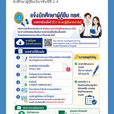
นักศึกษาผู้กู้ยืมเงินฯชั้นปีที่ 2-4