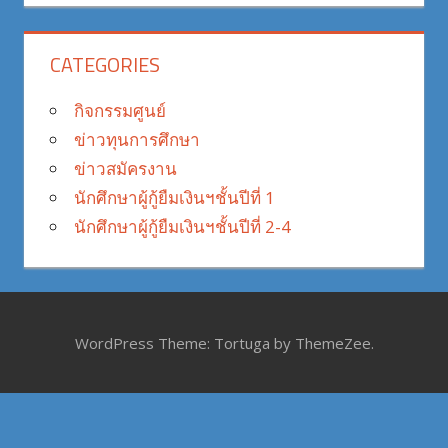
CATEGORIES
กิจกรรมศูนย์
ข่าวทุนการศึกษา
ข่าวสมัครงาน
นักศึกษาผู้กู้ยืมเงินฯชั้นปีที่ 1
นักศึกษาผู้กู้ยืมเงินฯชั้นปีที่ 2-4
WordPress Theme: Tortuga by ThemeZee.