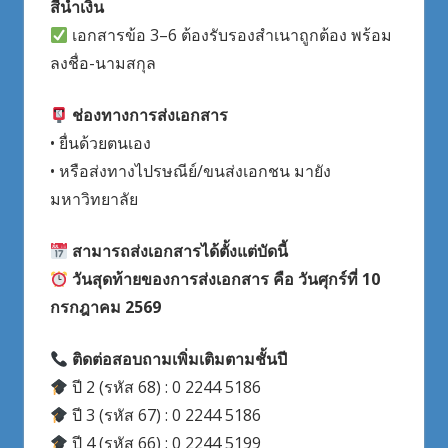
สีน้ำเงิน
เอกสารข้อ 3–6 ต้องรับรองสำเนาถูกต้อง พร้อม
ลงชื่อ-นามสกุล
ช่องทางการส่งเอกสาร
• ยื่นด้วยตนเอง
• หรือส่งทางไปรษณีย์/ขนส่งเอกชน มายัง
มหาวิทยาลัย
สามารถส่งเอกสารได้ตั้งแต่บัดนี้
วันสุดท้ายของการส่งเอกสาร คือ วันศุกร์ที่ 10
กรกฎาคม 2569
ติดต่อสอบถามเพิ่มเติมตามชั้นปี
ปี 2 (รหัส 68) : 0 2244 5186
ปี 3 (รหัส 67) : 0 2244 5186
ปี 4 (รหัส 66) : 0 2244 5199