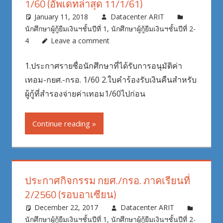
1/60 (อัพเดทล่าสุด 11/1/61)
January 11, 2018
Datacenter ARIT
นักศึกษาผู้กู้ยืมเงินฯชั้นปีที่ 1
,
นักศึกษาผู้กู้ยืมเงินฯชั้นปีที่ 2-
4
Leave a comment
1.ประกาศรายชื่อนักศึกษาที่ได้รับการอนุมัติค่า
เทอม-กยศ.-กรอ. 1/60 2.ใบคำร้องรับเงินคืนสำหรับ
ผู้กู้ที่สำรองจ่ายค่าเทอม1/60ไปก่อน
Continue reading
ประกาศกิจกรรม กยศ./กรอ. ภาคเรียนที่
2/2560 (รอบอาเซียน)
December 22, 2017
Datacenter ARIT
นักศึกษาผู้กู้ยืมเงินฯชั้นปีที่ 1
,
นักศึกษาผู้กู้ยืมเงินฯชั้นปีที่ 2-