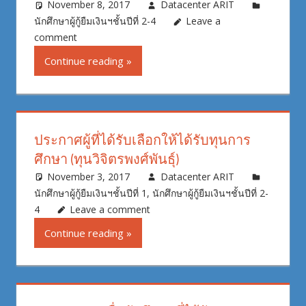
November 8, 2017
Datacenter ARIT
นักศึกษาผู้กู้ยืมเงินฯชั้นปีที่ 2-4
Leave a
comment
Continue reading
ประกาศผู้ที่ได้รับเลือกให้ได้รับทุนการ
ศึกษา (ทุนวิจิตรพงศ์พันธุ์)
November 3, 2017
Datacenter ARIT
นักศึกษาผู้กู้ยืมเงินฯชั้นปีที่ 1
,
นักศึกษาผู้กู้ยืมเงินฯชั้นปีที่ 2-
4
Leave a comment
Continue reading