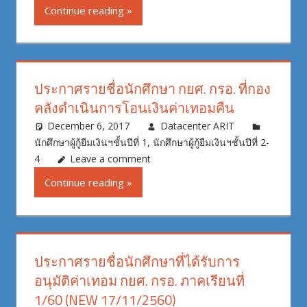
Continue reading
ประกาศรายชื่อนักศึกษา กยศ. กรอ. ที่กอง
คลังดำเนินการโอนเงินค่าเทอมคืน
December 6, 2017
Datacenter ARIT
นักศึกษาผู้กู้ยืมเงินฯชั้นปีที่ 1
,
นักศึกษาผู้กู้ยืมเงินฯชั้นปีที่ 2-
4
Leave a comment
Continue reading
ประกาศรายชื่อนักศึกษาที่ได้รับการ
อนุมัติค่าเทอม กยศ. กรอ. ภาคเรียนที่
1/60 (NEW 17/11/2560)