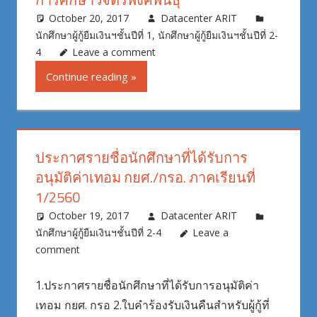
October 20, 2017
Datacenter ARIT
นักศึกษาผู้กู้ยืมเงินฯชั้นปีที่ 1
,
นักศึกษาผู้กู้ยืมเงินฯชั้นปีที่ 2-
4
Leave a comment
Continue reading
ประกาศรายชื่อนักศึกษาที่ได้รับการ
อนุมัติค่าเทอม กยศ./กรอ. ภาคเรียนที่
1/2560
October 19, 2017
Datacenter ARIT
นักศึกษาผู้กู้ยืมเงินฯชั้นปีที่ 2-4
Leave a
comment
1.ประกาศรายชื่อนักศึกษาที่ได้รับการอนุมัติค่า
เทอม กยศ. กรอ 2.ใบคำร้องรับเงินคืนสำหรับผู้กู้ที่