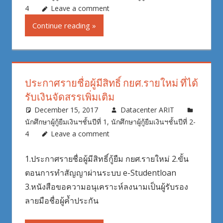
4
Leave a comment
Continue reading
ประกาศรายชื่อผู้มีสิทธิ์ กยศ.รายใหม่ ที่ได้
รับเงินจัดสรรเพิ่มเติม
December 15, 2017
Datacenter ARIT
นักศึกษาผู้กู้ยืมเงินฯชั้นปีที่ 1
,
นักศึกษาผู้กู้ยืมเงินฯชั้นปีที่ 2-
4
Leave a comment
1.ประกาศรายชื่อผู้มีสิทธิ์กู้ยืม กยศ.รายใหม่ 2.ขั้น
ตอนการทำสัญญาผ่านระบบ e-Studentloan
3.หนังสือขอความอนุเคราะห์ลงนามเป็นผู้รับรอง
ลายมือชื่อผู้ค้ำประกัน