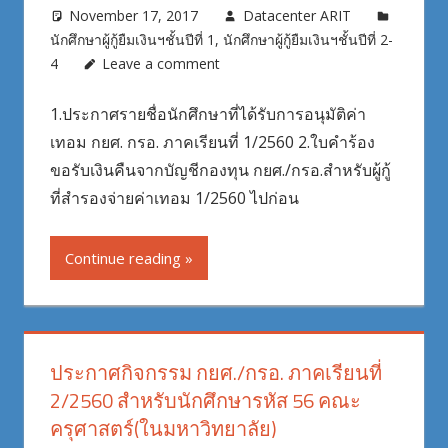
November 17, 2017
Datacenter ARIT
นักศึกษาผู้กู้ยืมเงินฯชั้นปีที่ 1
,
นักศึกษาผู้กู้ยืมเงินฯชั้นปีที่ 2-
4
Leave a comment
1.ประกาศรายชื่อนักศึกษาที่ได้รับการอนุมัติค่า
เทอม กยศ. กรอ. ภาคเรียนที่ 1/2560 2.ใบคำร้อง
ขอรับเงินคืนจากบัญชีกองทุน กยศ./กรอ.สำหรับผู้กู้
ที่สำรองจ่ายค่าเทอม 1/2560 ไปก่อน
Continue reading
ประกาศกิจกรรม กยศ./กรอ. ภาคเรียนที่
2/2560 สำหรับนักศึกษารหัส 56 คณะ
ครุศาสตร์(ในมหาวิทยาลัย)