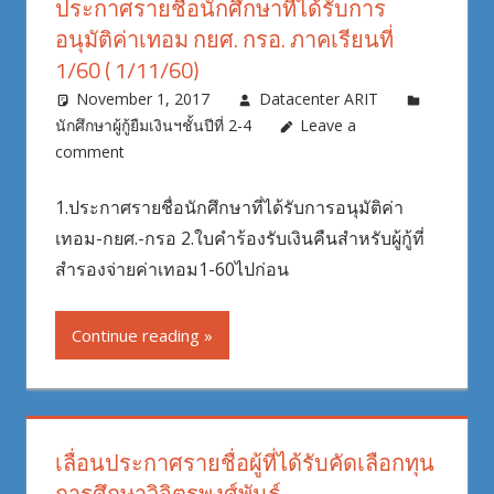
ประกาศรายชื่อนักศึกษาที่ได้รับการ
อนุมัติค่าเทอม กยศ. กรอ. ภาคเรียนที่
1/60 ( 1/11/60)
November 1, 2017
Datacenter ARIT
นักศึกษาผู้กู้ยืมเงินฯชั้นปีที่ 2-4
Leave a
comment
1.ประกาศรายชื่อนักศึกษาที่ได้รับการอนุมัติค่า
เทอม-กยศ.-กรอ 2.ใบคำร้องรับเงินคืนสำหรับผู้กู้ที่
สำรองจ่ายค่าเทอม1-60ไปก่อน
Continue reading
เลื่อนประกาศรายชื่อผู้ที่ได้รับคัดเลือกทุน
การศึกษาวิจิตรพงศ์พันธุ์