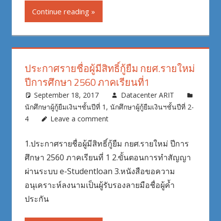
Continue reading
ประกาศรายชื่อผู้มีสิทธิ์กู้ยืม กยศ.รายใหม่
ปีการศึกษา 2560 ภาคเรียนที่1
September 18, 2017
Datacenter ARIT
นักศึกษาผู้กู้ยืมเงินฯชั้นปีที่ 1
,
นักศึกษาผู้กู้ยืมเงินฯชั้นปีที่ 2-
4
Leave a comment
1.ประกาศรายชื่อผู้มีสิทธิ์กู้ยืม กยศ.รายใหม่ ปีการ
ศึกษา 2560 ภาคเรียนที่ 1 2.ขั้นตอนการทำสัญญา
ผ่านระบบ e-Studentloan 3.หนังสือขอความ
อนุเคราะห์ลงนามเป็นผู้รับรองลายมือชื่อผู้ค้ำ
ประกัน