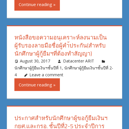
Continue reading
หนังสือขอความอนุเคราะห์ลงนามเป็น
ผู้รับรองลายมือชื่อผู้คำ้ประกัน(สำหรับ
นักศึกษาผู้กู้ยืมฯที่ต้องทำสัญญา)
August 30, 2017
Datacenter ARIT
นักศึกษาผู้กู้ยืมเงินฯชั้นปีที่ 1
,
นักศึกษาผู้กู้ยืมเงินฯชั้นปีที่ 2-
4
Leave a comment
Continue reading
ประกาศสำหรับนักศึกษาผู้ขอกู้ยืมเงินฯ
กยศ.และกรอ. ชั้นปีที่2-5 ประจำปีการ