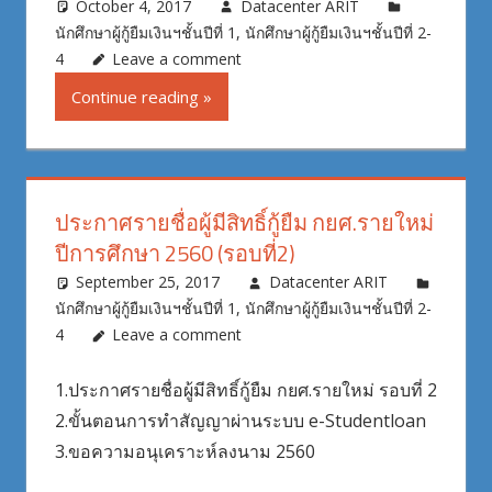
October 4, 2017
Datacenter ARIT
นักศึกษาผู้กู้ยืมเงินฯชั้นปีที่ 1
,
นักศึกษาผู้กู้ยืมเงินฯชั้นปีที่ 2-
4
Leave a comment
Continue reading
ประกาศรายชื่อผู้มีสิทธิ์กู้ยืม กยศ.รายใหม่
ปีการศึกษา 2560 (รอบที่2)
September 25, 2017
Datacenter ARIT
นักศึกษาผู้กู้ยืมเงินฯชั้นปีที่ 1
,
นักศึกษาผู้กู้ยืมเงินฯชั้นปีที่ 2-
4
Leave a comment
1.ประกาศรายชื่อผู้มีสิทธิ์กู้ยืม กยศ.รายใหม่ รอบที่ 2
2.ขั้นตอนการทำสัญญาผ่านระบบ e-Studentloan
3.ขอความอนุเคราะห์ลงนาม 2560