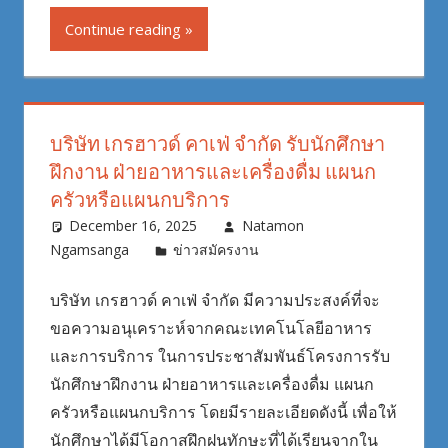
Continue reading
บริษัท เกรฮาวด์ คาเฟ่ จำกัด รับนักศึกษา
ฝึกงาน ฝ่ายอาหารและเครื่องดื่ม แผนก
ครัวหรือแผนกบริการ
December 16, 2025
Natamon
Ngamsanga
ข่าวสมัครงาน
บริษัท เกรฮาวด์ คาเฟ่ จำกัด มีความประสงค์ที่จะ
ขอความอนุเคราะห์จากคณะเทคโนโลยีอาหาร
และการบริการ ในการประชาสัมพันธ์โครงการรับ
นักศึกษาฝึกงาน ฝ่ายอาหารและเครื่องดื่ม แผนก
ครัวหรือแผนกบริการ โดยมีรายละเอียดดังนี้ เพื่อให้
นักศึกษาได้มีโอกาสฝึกฝนทักษะที่ได้เรียนจากใน