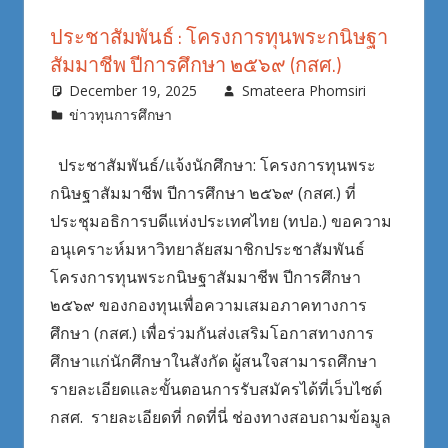
ประชาสัมพันธ์ : โครงการทุนพระกนิษฐา
สัมมาชีพ ปีการศึกษา ๒๕๖๙ (กสศ.)
December 19, 2025
Smateera Phomsiri
ข่าวทุนการศึกษา
ประชาสัมพันธ์/แจ้งนักศึกษา: โครงการทุนพระ
กนิษฐาสัมมาชีพ ปีการศึกษา ๒๕๖๙ (กสศ.) ที่
ประชุมอธิการบดีแห่งประเทศไทย (ทปอ.) ขอความ
อนุเคราะห์มหาวิทยาลัยสมาชิกประชาสัมพันธ์
โครงการทุนพระกนิษฐาสัมมาชีพ ปีการศึกษา
๒๕๖๙ ของกองทุนเพื่อความเสมอภาคทางการ
ศึกษา (กสศ.) เพื่อร่วมกันส่งเสริมโอกาสทางการ
ศึกษาแก่นักศึกษาในสังกัด ผู้สนใจสามารถศึกษา
รายละเอียดและขั้นตอนการรับสมัครได้ที่เว็บไซต์
กสศ. รายละเอียดที่ กดที่นี่ ช่องทางสอบถามข้อมูล