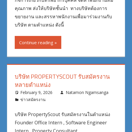
กิจการเกี่ยวกับทรัพยากรบุคคล จัดหาพนักงานที่มี
คุณภาพ ส่งให้บริษัทชั้นนำ ทางบริษัทต้องการ
ขยายงาน และสรรหาพนักงานเพื่อมาร่วมงานกับ
บริษัท ตามตำแหน่ง ดังนี้
Continue reading
บริษัท PROPERTYSCOUT รับสมัครงาน
หลายตำแหน่ง
February 9, 2026
Natamon Ngamsanga
ข่าวสมัครงาน
บริษัท PropertyScout รับสมัครงานในตำแหน่ง
Founder Office Intern , Software Engineer
Intern , Property Consultant