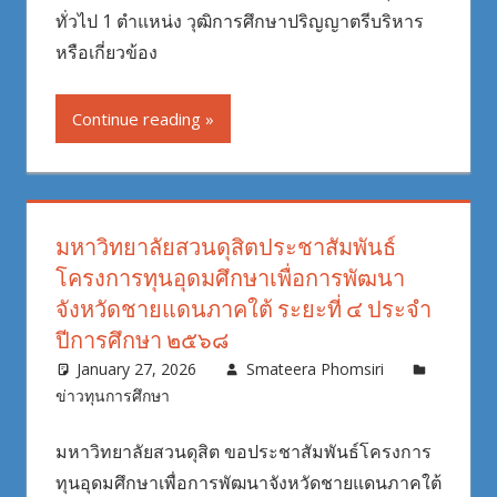
ทั่วไป 1 ตำแหน่ง วุฒิการศึกษาปริญญาตรีบริหาร
หรือเกี่ยวข้อง
Continue reading
มหาวิทยาลัยสวนดุสิตประชาสัมพันธ์
โครงการทุนอุดมศึกษาเพื่อการพัฒนา
จังหวัดชายแดนภาคใต้ ระยะที่ ๔ ประจำ
ปีการศึกษา ๒๕๖๘
January 27, 2026
Smateera Phomsiri
ข่าวทุนการศึกษา
มหาวิทยาลัยสวนดุสิต ขอประชาสัมพันธ์โครงการ
ทุนอุดมศึกษาเพื่อการพัฒนาจังหวัดชายแดนภาคใต้