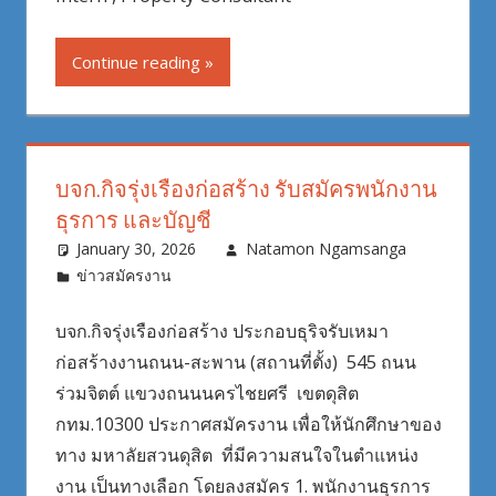
Continue reading
บจก.กิจรุ่งเรืองก่อสร้าง รับสมัครพนักงาน
ธุรการ และบัญชี
January 30, 2026
Natamon Ngamsanga
ข่าวสมัครงาน
บจก.กิจรุ่งเรืองก่อสร้าง ประกอบธุริจรับเหมา
ก่อสร้างงานถนน-สะพาน (สถานที่ตั้ง) 545 ถนน
ร่วมจิตต์ แขวงถนนนครไชยศรี เขตดุสิต
กทม.10300 ประกาศสมัครงาน เพื่อให้นักศึกษาของ
ทาง มหาลัยสวนดุสิต ที่มีความสนใจในตำแหน่ง
งาน เป็นทางเลือก โดยลงสมัคร 1. พนักงานธุรการ