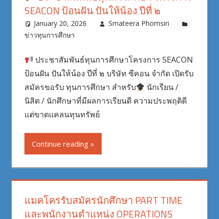
SEACON ป้อนฝัน ปันให้น้อง ปีที่ ๒
January 20, 2026
Smateera Phomsiri
ข่าวทุนการศึกษา
ประชาสัมพันธ์ทุนการศึกษาโครงการ SEACON
ป้อนฝัน ปันให้น้อง ปีที่ ๒ บริษัท ซีคอน จำกัด เปิดรับ
สมัครขอรับ ทุนการศึกษา สำหรับ
นักเรียน /
นิสิต / นักศึกษาที่มีผลการเรียนดี ความประพฤติดี
แต่ขาดแคลนทุนทรัพย์
Continue reading
แมคโครรับสมัครนักศึกษา PART TIME
และพนักงานตำแหน่ง OPERATIONS