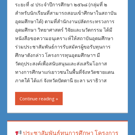
ระยะที่ ๔ ประจำปีการศึกษา ๒๕๖๘ (กลุ่มที่ ๒
สำหรับนักเรียนที่สามารถสอบเข้าศึกษาในสถาบัน
อุดมศึกษาได้) ตามที่สำนักงานปลัดกระทรวงการ
อุดมศึกษา วิทยาศาสตร์ วิจัยและนวัตกรรม ได้มี
หนังสือขอความอนุเคราะห์ให้สถาบันอุดมศึกษา
ร่วมประชาสัมพันธ์การรับสมัครผู้ขอรับทุนการ
ศึกษาดังกล่าว โครงการทุนอุดมศึกษาฯ มี
วัตถุประสงค์เพื่อสนับสนุนและส่งเสริมโอกาส
ทางการศึกษาแก่เยาวชนในพื้นที่จังหวัดชายแดน
ภาคใต้ ได้แก่ จังหวัดปัตตานี ยะลา นราธิวาส
Continue reading
ประชาสัมพันธ์ทุนการศึกษา โครงการ