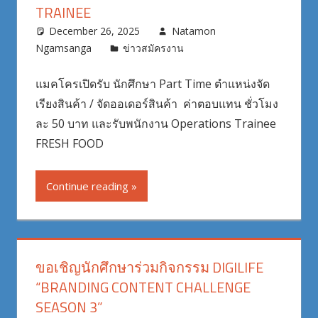
TRAINEE
December 26, 2025
Natamon
Ngamsanga
ข่าวสมัครงาน
แมคโครเปิดรับ นักศึกษา Part Time ตำแหน่งจัด
เรียงสินค้า / จัดออเดอร์สินค้า ค่าตอบแทน ชั่วโมง
ละ 50 บาท และรับพนักงาน Operations Trainee
FRESH FOOD
Continue reading
ขอเชิญนักศึกษาร่วมกิจกรรม DIGILIFE
“BRANDING CONTENT CHALLENGE
SEASON 3”