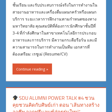
ชั้นเรียน และรับประสบการณ์จริงในการทำงานใน
สายงานอาหารและเครื่องดื่มแผนกครัวหรือแผนก
บริการ ระยะเวลาการฝึกงาน:ตามกำหนดของทาง
มหาวิทยาลัย คุณสมบัติที่ต้องการ:นักศึกษาชั้นปีที่
3-4 ที่กำลังศึกษาในสาขาเทคโนโลยีการประกอบ
อาหารและการบริการ มีความกระตือรือร้น และมี
ความสามารถในการทำงานเป็นทีม เอกสารที่
ต้องเตรียม: เรซูเม่ (Resume/CV)
Continue reading
SDU ALUMNI POWER TALK #4 ชวน
คุยชวนคิดกับศิษย์เก่า ตอน “เส้นทางสร้าง
อาชีพ จากฟรีแลนซ์สู่ครูรุ่นใหม่”