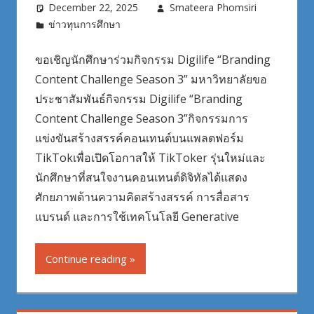
December 22, 2025
Smateera Phomsiri
ข่าวทุนการศึกษา
ขอเชิญนักศึกษาร่วมกิจกรรม Digilife “Branding
Content Challenge Season 3” มหาวิทยาลัยขอ
ประชาสัมพันธ์กิจกรรม Digilife “Branding
Content Challenge Season 3”กิจกรรมการ
แข่งขันสร้างสรรค์คอนเทนต์บนแพลตฟอร์ม
TikTokเพื่อเปิดโอกาสให้ TikToker รุ่นใหม่และ
นักศึกษาที่สนใจงานคอนเทนต์ดิจิทัลได้แสดง
ศักยภาพด้านความคิดสร้างสรรค์ การสื่อสาร
แบรนด์ และการใช้เทคโนโลยี Generative
Continue reading