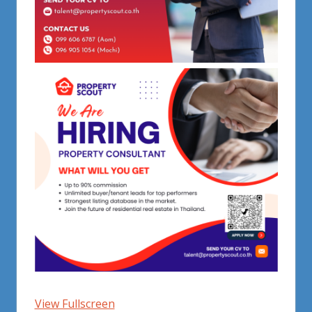
View Fullscreen