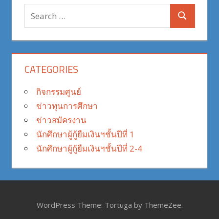
Search
Search
for:
CATEGORIES
กิจกรรมศูนย์
ข่าวทุนการศึกษา
ข่าวสมัครงาน
นักศึกษาผู้กู้ยืมเงินฯชั้นปีที่ 1
นักศึกษาผู้กู้ยืมเงินฯชั้นปีที่ 2-4
WordPress Theme: Tortuga by ThemeZee.