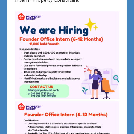
Intern , Property Consultant