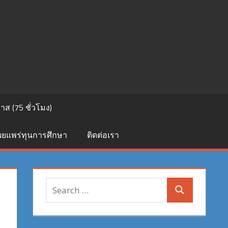
ส (75 ชั่วโมง)
เผยแพร่ทุนการศึกษา
ติดต่อเรา
Search
Search
for: