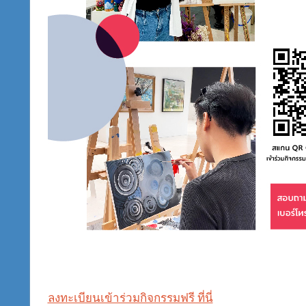
ลงทะเบียนเข้าร่วมกิจกรรมฟรี ที่นี่