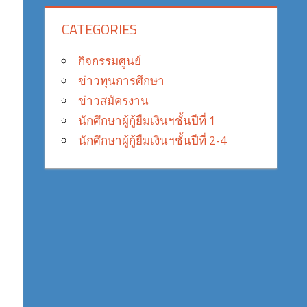
CATEGORIES
กิจกรรมศูนย์
ข่าวทุนการศึกษา
ข่าวสมัครงาน
นักศึกษาผู้กู้ยืมเงินฯชั้นปีที่ 1
นักศึกษาผู้กู้ยืมเงินฯชั้นปีที่ 2-4