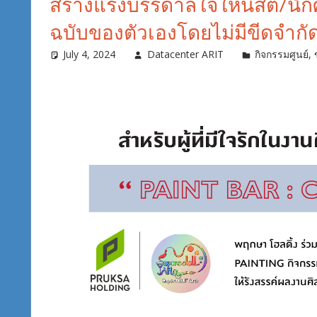
สร้างแรงบรรดาลใจให้นิสิต/นั
ฉบับของตัวเองโดยไม่มีขีดจำกั
July 4, 2024
Datacenter ARIT
กิจกรรมศูนย์
,