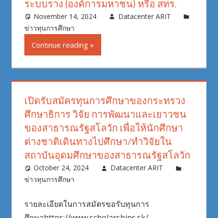
ระบบราง (องค์การมหาชน) หรือ สทร.
November 14, 2024
Datacenter ARIT
ข่าวทุนการศึกษา
Continue reading
เปิดรับสมัครทุนการศึกษาของกระทรวง
ศึกษาธิการ วิจัย การพัฒนาและเยาวชน
ของสาธารณรัฐสโลวัก เพื่อให้นักศึกษา
ต่างชาติเดินทางไปศึกษา/ทำวิจัยใน
สถาบันอุดมศึกษาของสาธารณรัฐสโลวัก
October 24, 2024
Datacenter ARIT
ข่าวทุนการศึกษา
รายละเอียดในการสมัตรขอรับทุนการ
ศึกษาhttps://www.scholarships.sk/