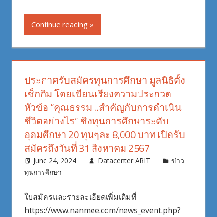
Continue reading
ประกาศรับสมัครทุนการศึกษา มูลนิธิตั้ง
เซ็กกิม โดยเขียนเรียงความประกวด
หัวข้อ “คุณธรรม…สำคัญกับการดำเนิน
ชีวิตอย่างไร” ชิงทุนการศึกษาระดับ
อุดมศึกษา 20 ทุนๆละ 8,000 บาท เปิดรับ
สมัครถึงวันที่ 31 สิงหาคม 2567
June 24, 2024
Datacenter ARIT
ข่าว
ทุนการศึกษา
ใบสมัครและรายละเอียดเพิ่มเติมที่
https://www.nanmee.com/news_event.php?