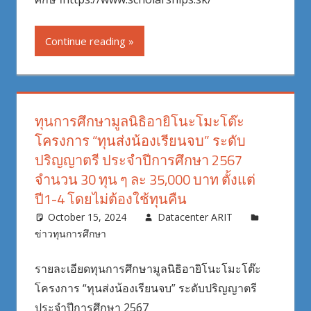
Continue reading
ทุนการศึกษามูลนิธิอายิโนะโมะโต๊ะ
โครงการ “ทุนส่งน้องเรียนจบ” ระดับ
ปริญญาตรี ประจำปีการศึกษา 2567
จำนวน 30 ทุน ๆ ละ 35,000 บาท ตั้งแต่
ปี1-4 โดยไม่ต้องใช้ทุนคืน
October 15, 2024
Datacenter ARIT
ข่าวทุนการศึกษา
รายละเอียดทุนการศึกษามูลนิธิอายิโนะโมะโต๊ะ
โครงการ “ทุนส่งน้องเรียนจบ” ระดับปริญญาตรี
ประจำปีการศึกษา 2567