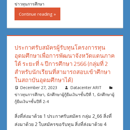
ข่าวทุนการศึกษา
Continue reading
ประกาศรับสมัครผู้รับทุนโครงการทุน
อุดมศึกษาเพื่อการพัฒนาจังหวัดแดนภาค
ใต้ ระยะที่ 4 ปีการศึกษา 2566 (กลุ่มที่ 2
สำหรับนักเรียนที่สามารถสอบเข้าศึกษา
ในสถาบันอุดมศึกษาได้)
December 27, 2023
Datacenter ARIT
ข่าวทุนการศึกษา
,
นักศึกษาผู้กู้ยืมเงินฯชั้นปีที่ 1
,
นักศึกษาผู้
กู้ยืมเงินฯชั้นปีที่ 2-4
สิ่งที่ส่งมาด้วย 1 ประกาศรับสมัคร กลุ่ม 2_66 สิ่งที่
ส่งมาด้วย 2 ใบสมัครขอรับทุน สิ่งที่ส่งมาด้วย 4