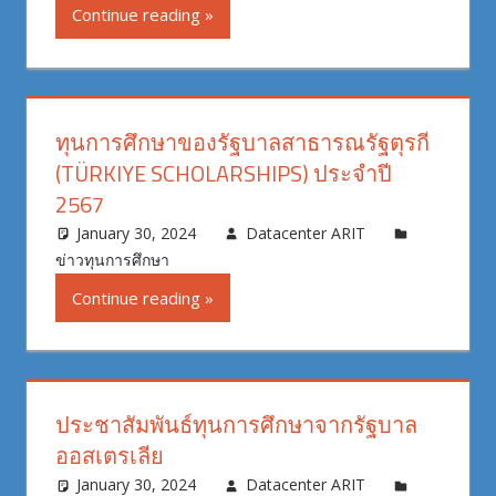
Continue reading
ทุนการศึกษาของรัฐบาลสาธารณรัฐตุรกี
(TÜRKIYE SCHOLARSHIPS) ประจำปี
2567
January 30, 2024
Datacenter ARIT
ข่าวทุนการศึกษา
Continue reading
ประชาสัมพันธ์ทุนการศึกษาจากรัฐบาล
ออสเตรเลีย
January 30, 2024
Datacenter ARIT