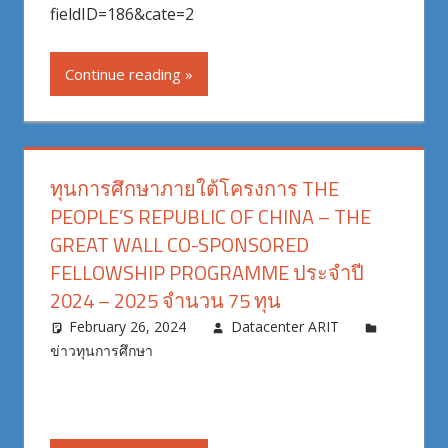
fieldID=186&cate=2
Continue reading
ทุนการศึกษาภายใต้โครงการ THE
PEOPLE’S REPUBLIC OF CHINA – THE
GREAT WALL CO-SPONSORED
FELLOWSHIP PROGRAMME ประจำปี
2024 – 2025 จำนวน 75 ทุน
February 26, 2024
Datacenter ARIT
ข่าวทุนการศึกษา