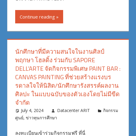
Continue reading
นักศึกษาที่มีความสนใจในงานศิลป์
พฤกษา โฮลดิ้ง ร่วมกับ SAPORE
DELL’ARTE จัดกิจกรรมพิเศษ PAINT BAR :
CANVAS PAINTING ที่ช่วยสร้างแรงบร
รดาลใจให้นิสิต/นักศึกษารังสรรค์ผลงาน
ศิลปะ ในแบบฉบับของตัวเองโดยไม่มีขีด
จำกัด
July 4, 2024
Datacenter ARIT
กิจกรรม
ศูนย์
,
ข่าวทุนการศึกษา
ลงทะเบียนเข้าร่วมกิจกรรมฟรี ที่นี่