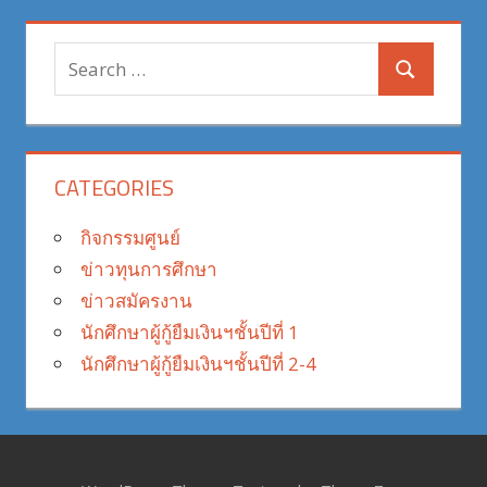
pagination
Search
Search
for:
CATEGORIES
กิจกรรมศูนย์
ข่าวทุนการศึกษา
ข่าวสมัครงาน
นักศึกษาผู้กู้ยืมเงินฯชั้นปีที่ 1
นักศึกษาผู้กู้ยืมเงินฯชั้นปีที่ 2-4